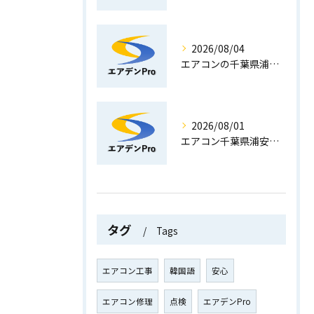
2026/08/04
エアコンの千葉県浦安市における水漏れ原因とドレンホース詰まりを自分で確認するチェックポイント
2026/08/01
エアコン千葉県浦安市で配管化粧カバーの色選びに後悔しないコツと人気カラーの実例ガイド
タグ
Tags
エアコン工事
韓国語
安心
エアコン修理
点検
エアデンPro