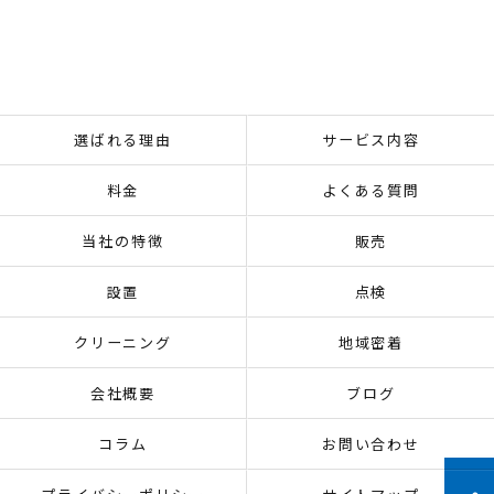
選ばれる理由
サービス内容
料金
よくある質問
当社の特徴
販売
設置
点検
クリーニング
地域密着
会社概要
ブログ
コラム
お問い合わせ