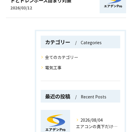
ドとドレンホース詰まり対策
2026/03/12
カテゴリー
Categories
全てのカテゴリー
電気工事
最近の投稿
Recent Posts
2026/08/04
エアコンの真下だけ濡れる現象と千葉県浦安市の水漏れ原因と対策を徹底解説