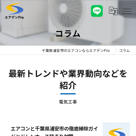
コラム
千葉県浦安市のエアコンならエアデンPro
コラム
最新トレンドや業界動向などを
紹介
電気工事
エアコンと千葉県浦安市の徹底掃除ガイ