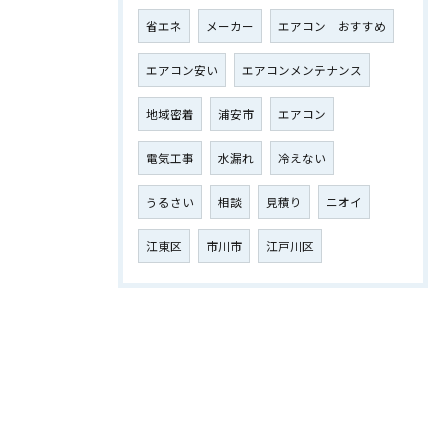
省エネ
メーカー
エアコン おすすめ
エアコン安い
エアコンメンテナンス
地域密着
浦安市
エアコン
電気工事
水漏れ
冷えない
うるさい
相談
見積り
ニオイ
江東区
市川市
江戸川区