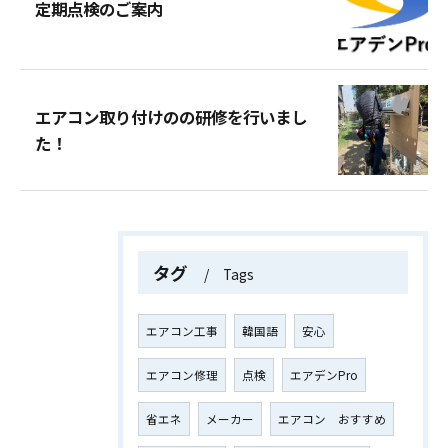
定期点検のご案内
エアコン取り付けのの研修を行いまし
た！
タグ
Tags
エアコン工事
韓国語
安心
エアコン修理
点検
エアデンPro
省エネ
メーカー
エアコン おすすめ