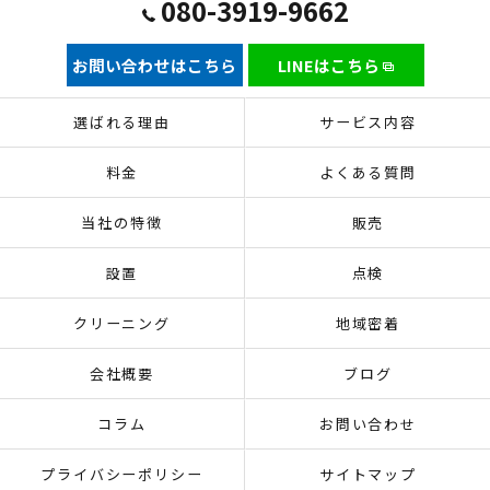
080-3919-9662
お問い合わせはこちら
LINEはこちら
選ばれる理由
サービス内容
料金
よくある質問
当社の特徴
販売
設置
点検
クリーニング
地域密着
会社概要
ブログ
コラム
お問い合わせ
プライバシーポリシー
サイトマップ