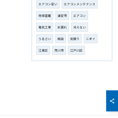
エアコン安い
エアコンメンテナンス
地域密着
浦安市
エアコン
電気工事
水漏れ
冷えない
うるさい
相談
見積り
ニオイ
江東区
市川市
江戸川区