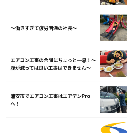
〜働きすぎて疲労困憊の社長〜
エアコン工事の合間にちょっと一息！～
腹が減っては良い工事はできません～
浦安市でエアコン工事はエアデンPro
へ！