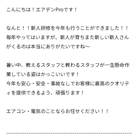
こんにちは！エアデンProです！
なんと！！新人研修を今年も行うことができました！！
毎年やってはいますが、新人が育ちまた新しい新人さん
がくるのは本当にありがたいですね〜
暑い中、教えるスタッフと教わるスタッフが一生懸命作
業している姿はかっこいいです！
今年も安心・安全・事故なしでお客様に最高のクオリテ
ィを提供できるよう、頑張ります！
エアコン・電気のことならお任せください！！
--------------------------------------------------------------------