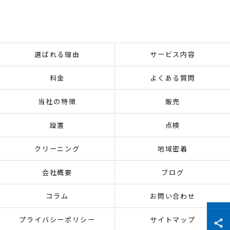
選ばれる理由
サービス内容
料金
よくある質問
当社の特徴
販売
設置
点検
クリーニング
地域密着
会社概要
ブログ
コラム
お問い合わせ
プライバシーポリシー
サイトマップ