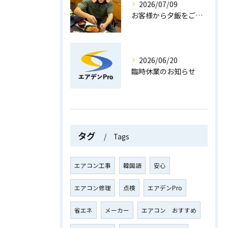
2026/07/09
お客様から夕飯をご馳走いただきました！
2026/06/20
臨時休業のお知らせ
タグ
Tags
エアコン工事
韓国語
安心
エアコン修理
点検
エアデンPro
省エネ
メーカー
エアコン おすすめ