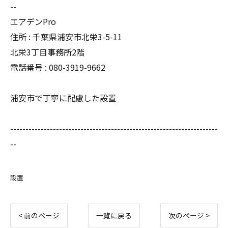
--
エアデンPro
住所 :
千葉県浦安市北栄3-5-11
北栄3丁目事務所2階
電話番号 :
080-3919-9662
浦安市で丁寧に配慮した設置
--------------------------------------------------------------------
--
設置
< 前のページ
一覧に戻る
次のページ >