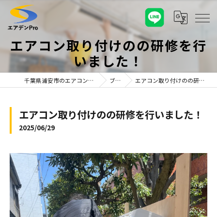
エアコン取り付けのの研修を行
いました！
千葉県浦安市のエアコンならエアデンPro
ブログ
エアコン取り付けのの研修を行いました！
エアコン取り付けのの研修を行いました！
2025/06/29