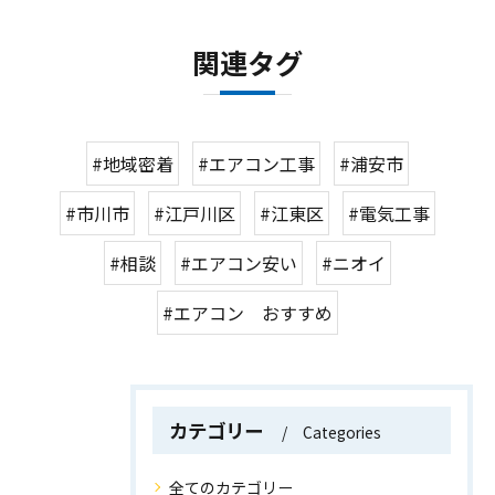
関連タグ
#地域密着
#エアコン工事
#浦安市
#市川市
#江戸川区
#江東区
#電気工事
#相談
#エアコン安い
#ニオイ
#エアコン おすすめ
カテゴリー
Categories
全てのカテゴリー