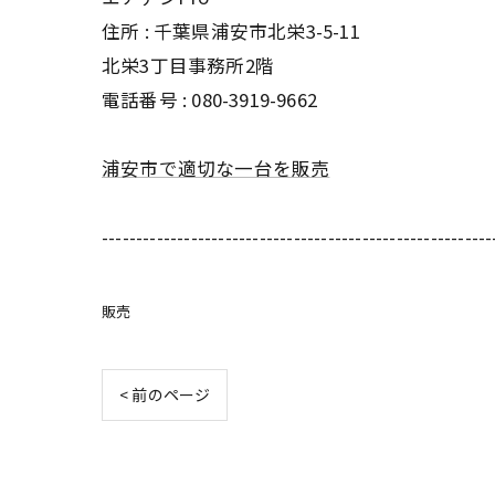
住所 :
千葉県浦安市北栄3-5-11
北栄3丁目事務所2階
電話番号 :
080-3919-9662
浦安市で適切な一台を販売
---------------------------------------------------------
販売
< 前のページ