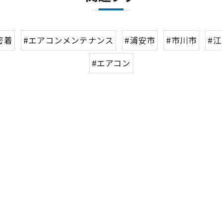
密着
#エアコンメンテナンス
#浦安市
#市川市
#
#エアコン