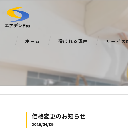
ホーム
選ばれる理由
サービス
価格変更のお知らせ
2026/04/09