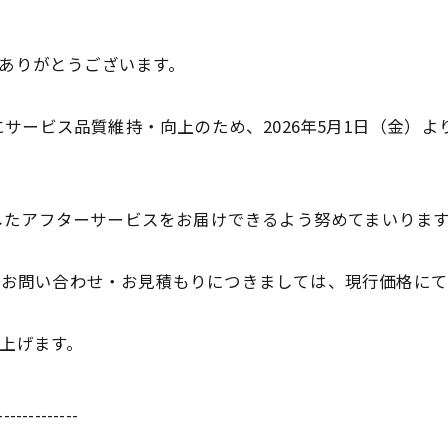
にありがとうございます。
サービス品質維持・向上のため、2026年5月1日（金）
したアフターサービスをお届けできるよう努めてまいりま
だいたお問い合わせ・お見積もりにつきましては、現行価格に
し上げます。
-------------