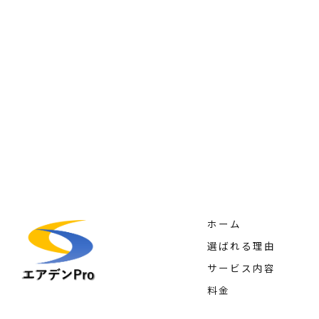
ホーム
選ばれる理由
サービス内容
料金