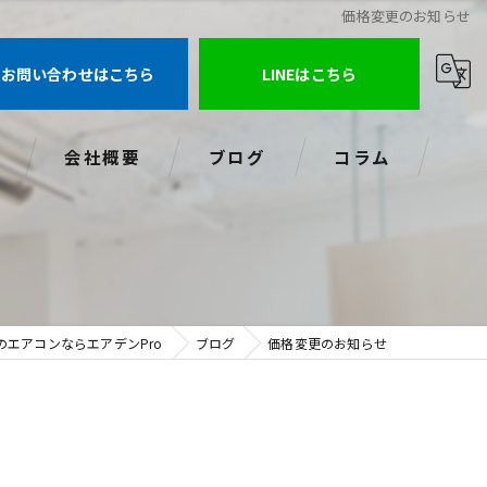
価格変更のお知らせ
お問い合わせはこちら
LINEはこちら
会社概要
ブログ
コラム
のエアコンならエアデンPro
ブログ
価格変更のお知らせ