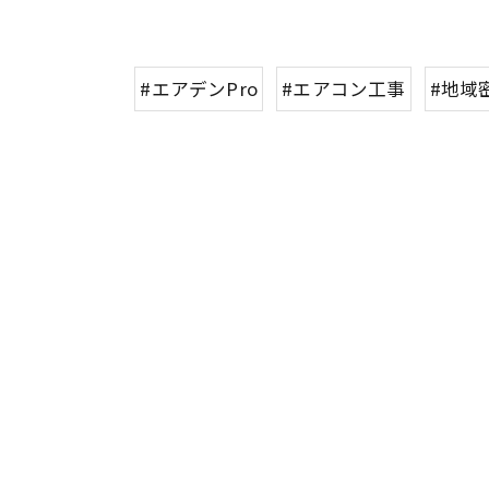
#エアデンPro
#エアコン工事
#地域