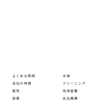
よくある質問
点検
当社の特徴
クリーニング
販売
地域密着
設置
会社概要