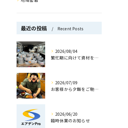
最近の投稿
Recent Posts
2026/08/04
繁忙期に向けて資材を大量補充！万全の体制でお客様をお待ちしています！
2026/07/09
お客様から夕飯をご馳走いただきました！
2026/06/20
臨時休業のお知らせ