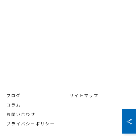
ブログ
サイトマップ
コラム
お問い合わせ
プライバシーポリシー