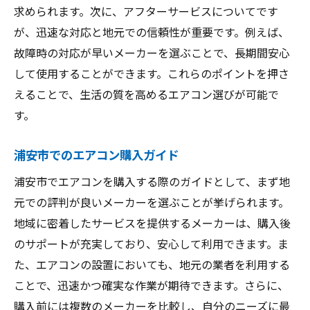
求められます。次に、アフターサービスについてです
が、迅速な対応と地元での信頼性が重要です。例えば、
故障時の対応が早いメーカーを選ぶことで、長期間安心
して使用することができます。これらのポイントを押さ
えることで、生活の質を高めるエアコン選びが可能で
す。
浦安市でのエアコン購入ガイド
浦安市でエアコンを購入する際のガイドとして、まず地
元での評判が良いメーカーを選ぶことが挙げられます。
地域に密着したサービスを提供するメーカーは、購入後
のサポートが充実しており、安心して利用できます。ま
た、エアコンの設置においても、地元の業者を利用する
ことで、迅速かつ確実な作業が期待できます。さらに、
購入前には複数のメーカーを比較し、自分のニーズに最