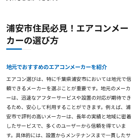
浦安市住民必見！エアコンメー
カーの選び方
地元でおすすめのエアコンメーカーを紹介
エアコン選びは、特に千葉県浦安市においては地元で信
頼できるメーカーを選ぶことが重要です。地元のメーカ
ーは、迅速なアフターサービスや設置の対応が期待でき
るため、安心して利用することができます。例えば、浦
安市で評判の高いメーカーは、長年の実績と地域に密着
したサービスで、多くのユーザーから信頼を得ていま
す。具体的には、設置からメンテナンスまで一貫したサ