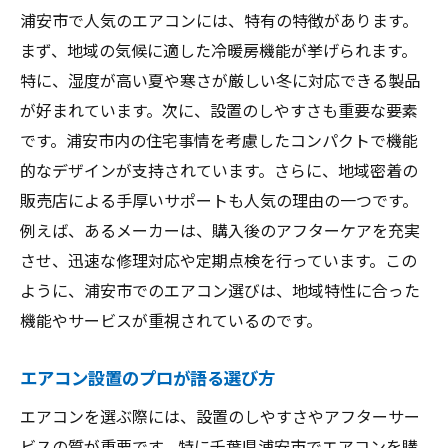
浦安市で人気のエアコンには、特有の特徴があります。
まず、地域の気候に適した冷暖房機能が挙げられます。
特に、湿度が高い夏や寒さが厳しい冬に対応できる製品
が好まれています。次に、設置のしやすさも重要な要素
です。浦安市内の住宅事情を考慮したコンパクトで機能
的なデザインが支持されています。さらに、地域密着の
販売店による手厚いサポートも人気の理由の一つです。
例えば、あるメーカーは、購入後のアフターケアを充実
させ、迅速な修理対応や定期点検を行っています。この
ように、浦安市でのエアコン選びは、地域特性に合った
機能やサービスが重視されているのです。
エアコン設置のプロが語る選び方
エアコンを選ぶ際には、設置のしやすさやアフターサー
ビスの質が重要です。特に千葉県浦安市でエアコンを購