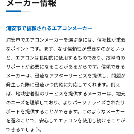
メーカー情報
浦安市で信頼されるエアコンメーカー
浦安市でエアコンメーカーを選ぶ際には、信頼性が重要
なポイントです。まず、なぜ信頼性が重要なのかという
と、エアコンは長期的に使用するものであり、故障時の
サポートが必要になることがあるからです。信頼できる
メーカーは、迅速なアフターサービスを提供し、問題が
発生した際に迅速かつ的確に対応してくれます。例え
ば、地域密着型のサービスを提供するメーカーは、地元
のニーズを理解しており、よりパーソナライズされたサ
ポートを提供することができます。このようなメーカー
を選ぶことで、安心してエアコンを使用し続けることが
できるでしょう。