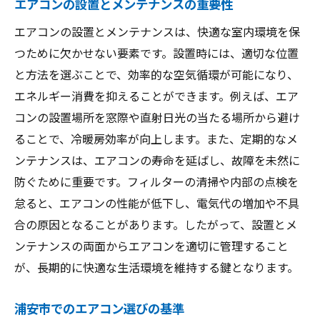
エアコンの設置とメンテナンスの重要性
エアコンの設置とメンテナンスは、快適な室内環境を保
つために欠かせない要素です。設置時には、適切な位置
と方法を選ぶことで、効率的な空気循環が可能になり、
エネルギー消費を抑えることができます。例えば、エア
コンの設置場所を窓際や直射日光の当たる場所から避け
ることで、冷暖房効率が向上します。また、定期的なメ
ンテナンスは、エアコンの寿命を延ばし、故障を未然に
防ぐために重要です。フィルターの清掃や内部の点検を
怠ると、エアコンの性能が低下し、電気代の増加や不具
合の原因となることがあります。したがって、設置とメ
ンテナンスの両面からエアコンを適切に管理すること
が、長期的に快適な生活環境を維持する鍵となります。
浦安市でのエアコン選びの基準