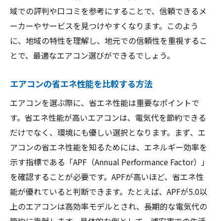
域での評判や口コミを参考にすることで、信頼できるメ
ーカーやサービスを見つけやすくなります。このよう
に、地域の特性を理解し、地元での信頼性を重視するこ
とで、最適なエアコン選びができるでしょう。
エアコンの省エネ性能を比較する方法
エアコンを選ぶ際に、省エネ性能は重要なポイントで
す。省エネ性能が高いエアコンは、電気代を節約できる
だけでなく、環境にも優しい選択となります。まず、エ
アコンの省エネ性能を知るためには、エネルギー効率を
示す指標である「APF（Annual Performance Factor）」
を確認することが必要です。APFが高いほど、省エネ性
能が優れていると判断できます。たとえば、APFが5.0以
上のエアコンは高効率モデルとされ、長期的な電気代の
節約に貢献します。具体的な例として、浦安市での生活