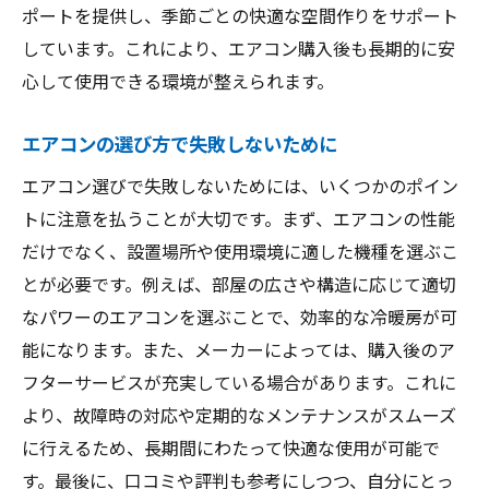
ポートを提供し、季節ごとの快適な空間作りをサポート
しています。これにより、エアコン購入後も長期的に安
心して使用できる環境が整えられます。
エアコンの選び方で失敗しないために
エアコン選びで失敗しないためには、いくつかのポイン
トに注意を払うことが大切です。まず、エアコンの性能
だけでなく、設置場所や使用環境に適した機種を選ぶこ
とが必要です。例えば、部屋の広さや構造に応じて適切
なパワーのエアコンを選ぶことで、効率的な冷暖房が可
能になります。また、メーカーによっては、購入後のア
フターサービスが充実している場合があります。これに
より、故障時の対応や定期的なメンテナンスがスムーズ
に行えるため、長期間にわたって快適な使用が可能で
す。最後に、口コミや評判も参考にしつつ、自分にとっ