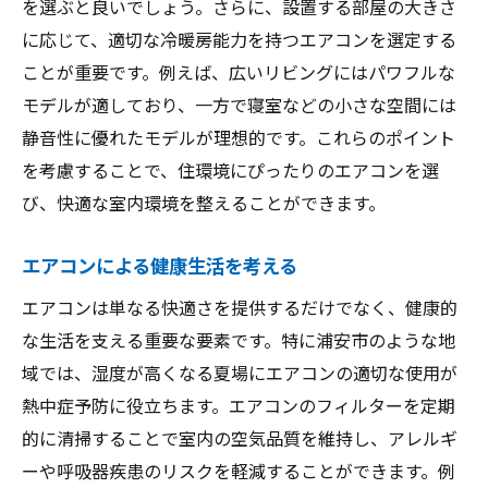
を選ぶと良いでしょう。さらに、設置する部屋の大きさ
に応じて、適切な冷暖房能力を持つエアコンを選定する
ことが重要です。例えば、広いリビングにはパワフルな
モデルが適しており、一方で寝室などの小さな空間には
静音性に優れたモデルが理想的です。これらのポイント
を考慮することで、住環境にぴったりのエアコンを選
び、快適な室内環境を整えることができます。
エアコンによる健康生活を考える
エアコンは単なる快適さを提供するだけでなく、健康的
な生活を支える重要な要素です。特に浦安市のような地
域では、湿度が高くなる夏場にエアコンの適切な使用が
熱中症予防に役立ちます。エアコンのフィルターを定期
的に清掃することで室内の空気品質を維持し、アレルギ
ーや呼吸器疾患のリスクを軽減することができます。例