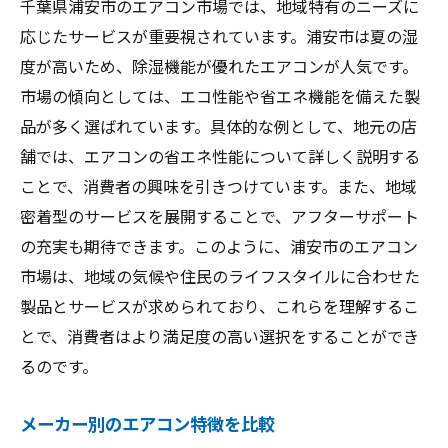
千葉県浦安市のエアコン市場では、地域特有のニーズに
応じたサービスが重要視されています。浦安市は夏の湿
度が高いため、除湿機能が優れたエアコンが人気です。
市場の傾向としては、エコ性能や省エネ機能を備えた製
品が多く選ばれています。具体的な例として、地元の店
舗では、エアコンの省エネ性能について詳しく説明する
ことで、消費者の興味を引きつけています。また、地域
密着型のサービスを展開することで、アフターサポート
の充実も期待できます。このように、浦安市のエアコン
市場は、地域の気候や住民のライフスタイルに合わせた
製品とサービスが求められており、これらを理解するこ
とで、消費者はより満足度の高い選択をすることができ
るのです。
メーカー別のエアコン特徴を比較