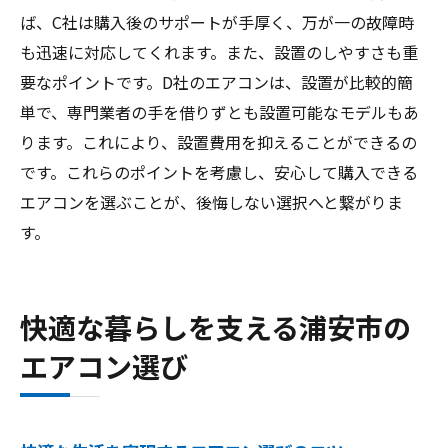
ば、C社は購入後のサポートが手厚く、万が一の故障時
も迅速に対応してくれます。また、設置のしやすさも重
要なポイントです。D社のエアコンは、設置が比較的簡
単で、専門業者の手を借りずとも設置可能なモデルもあ
ります。これにより、設置費用を抑えることができるの
です。これらのポイントを考慮し、安心して購入できる
エアコンを選ぶことが、後悔しない選択へと繋がりま
す。
快適な暮らしを支える浦安市の
エアコン選び