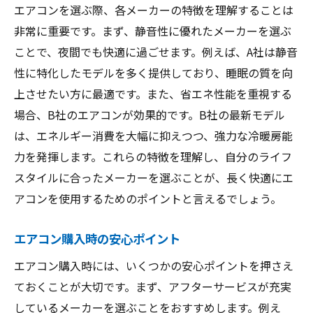
エアコンを選ぶ際、各メーカーの特徴を理解することは
非常に重要です。まず、静音性に優れたメーカーを選ぶ
ことで、夜間でも快適に過ごせます。例えば、A社は静音
性に特化したモデルを多く提供しており、睡眠の質を向
上させたい方に最適です。また、省エネ性能を重視する
場合、B社のエアコンが効果的です。B社の最新モデル
は、エネルギー消費を大幅に抑えつつ、強力な冷暖房能
力を発揮します。これらの特徴を理解し、自分のライフ
スタイルに合ったメーカーを選ぶことが、長く快適にエ
アコンを使用するためのポイントと言えるでしょう。
エアコン購入時の安心ポイント
エアコン購入時には、いくつかの安心ポイントを押さえ
ておくことが大切です。まず、アフターサービスが充実
しているメーカーを選ぶことをおすすめします。例え