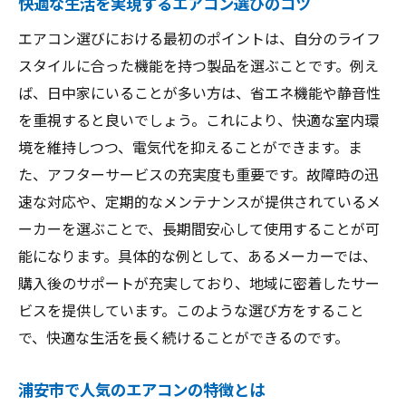
快適な生活を実現するエアコン選びのコツ
エアコン選びにおける最初のポイントは、自分のライフ
スタイルに合った機能を持つ製品を選ぶことです。例え
ば、日中家にいることが多い方は、省エネ機能や静音性
を重視すると良いでしょう。これにより、快適な室内環
境を維持しつつ、電気代を抑えることができます。ま
た、アフターサービスの充実度も重要です。故障時の迅
速な対応や、定期的なメンテナンスが提供されているメ
ーカーを選ぶことで、長期間安心して使用することが可
能になります。具体的な例として、あるメーカーでは、
購入後のサポートが充実しており、地域に密着したサー
ビスを提供しています。このような選び方をすること
で、快適な生活を長く続けることができるのです。
浦安市で人気のエアコンの特徴とは