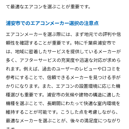
て最適なエアコンを選ぶことが重要です。
浦安市でのエアコンメーカー選択の注意点
エアコンメーカーを選ぶ際には、まず地元での評判や信
頼性を確認することが重要です。特に千葉県浦安市で
は、地域に密着したサービスを提供しているメーカーが
多く、アフターサービスの充実度や迅速な対応が求めら
れます。例えば、過去のユーザーのレビューや口コミを
参考にすることで、信頼できるメーカーを見つける手が
かりになります。また、エアコンの設置環境に応じた機
種選びも重要です。浦安市の気候や建物の構造に適した
機種を選ぶことで、長期間にわたって快適な室内環境を
維持することが可能です。こうした点を考慮しながら、
最適なメーカーを選ぶことが、後々の満足度につながり
ます。