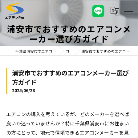
浦安市でおすすめのエアコンメ
ーカー選び方ガイド
千葉県浦安市のエアコンならエアデンPro
コラム
浦安市でおすすめのエアコンメーカー選び方ガイド
浦安市でおすすめのエアコンメーカー選び
方ガイド
2025/06/28
エアコンの購入を考えているが、どのメーカーを選べば
良いか迷っていませんか？特に千葉県浦安市にお住まい
の方にとって、地元で信頼できるエアコンメーカーを見