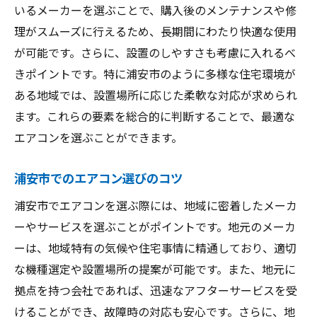
いるメーカーを選ぶことで、購入後のメンテナンスや修
理がスムーズに行えるため、長期間にわたり快適な使用
が可能です。さらに、設置のしやすさも考慮に入れるべ
きポイントです。特に浦安市のように多様な住宅環境が
ある地域では、設置場所に応じた柔軟な対応が求められ
ます。これらの要素を総合的に判断することで、最適な
エアコンを選ぶことができます。
浦安市でのエアコン選びのコツ
浦安市でエアコンを選ぶ際には、地域に密着したメーカ
ーやサービスを選ぶことがポイントです。地元のメーカ
ーは、地域特有の気候や住宅事情に精通しており、適切
な機種選定や設置場所の提案が可能です。また、地元に
拠点を持つ会社であれば、迅速なアフターサービスを受
けることができ、故障時の対応も安心です。さらに、地