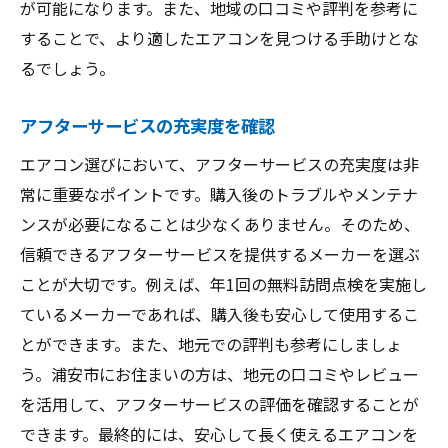
が可能になります。また、地域の口コミや評判を参考に
することで、より適したエアコンを見つける手助けとな
るでしょう。
アフターサービスの充実度を確認
エアコン選びにおいて、アフターサービスの充実度は非
常に重要なポイントです。購入後のトラブルやメンテナ
ンスが必要になることは少なくありません。そのため、
信頼できるアフターサービスを提供するメーカーを選ぶ
ことが大切です。例えば、年1回の無料訪問点検を実施し
ているメーカーであれば、購入後も安心して使用するこ
とができます。また、地元での評判も参考にしましょ
う。浦安市にお住まいの方は、地元の口コミやレビュー
を活用して、アフターサービスの評価を確認することが
できます。最終的には、安心して長く使えるエアコンを