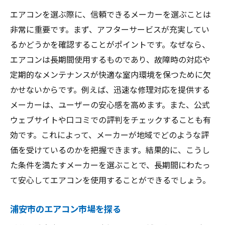
エアコンを選ぶ際に、信頼できるメーカーを選ぶことは
非常に重要です。まず、アフターサービスが充実してい
るかどうかを確認することがポイントです。なぜなら、
エアコンは長期間使用するものであり、故障時の対応や
定期的なメンテナンスが快適な室内環境を保つために欠
かせないからです。例えば、迅速な修理対応を提供する
メーカーは、ユーザーの安心感を高めます。また、公式
ウェブサイトや口コミでの評判をチェックすることも有
効です。これによって、メーカーが地域でどのような評
価を受けているのかを把握できます。結果的に、こうし
た条件を満たすメーカーを選ぶことで、長期間にわたっ
て安心してエアコンを使用することができるでしょう。
浦安市のエアコン市場を探る