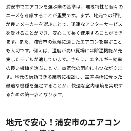
浦安市でエアコンを選ぶ際の基準は、地域特性と個々の
ニーズを考慮することが重要です。まず、地元での評判
が良いメーカーを選ぶことで、迅速なアフターサービス
を受けることができ、安心して長く使用することができ
ます。また、浦安市の気候に適したエアコンを選ぶこと
も大切です。例えば、湿度が高い夏場には除湿機能が充
実したモデルが適しています。さらに、エネルギー効率
の良い機種を選ぶことで、電気代の節約にもつながりま
す。地元の信頼できる業者に相談し、設置場所に合った
最適な機種を選定することが、快適な室内環境を実現す
るための第一歩となります。
地元で安心！浦安市のエアコン