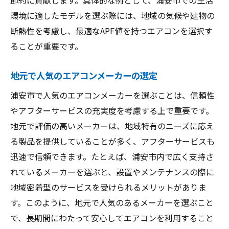
環境に適したモデルを選ぶ際には、地域の気候や建物の
断熱性を考慮し、最適なAPF値を持つエアコンを選択す
ることが重要です。
地元で人気のエアコンメーカーの選定
浦安市で人気のエアコンメーカーを選ぶことは、信頼性
やアフターサービスの充実度を考慮する上で重要です。
地元で評価の高いメーカーは、地域特有のニーズに応え
る製品を提供していることが多く、アフターサービスも
迅速で信頼できます。たとえば、浦安市内で広く支持さ
れているメーカーを選ぶと、設置やメンテナンスの際に
地域密着型のサービスを受けられるメリットがありま
す。このように、地元で人気のあるメーカーを選ぶこと
で、長期間にわたって安心してエアコンを利用すること