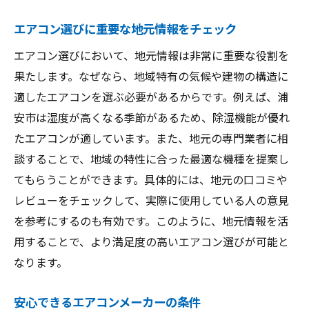
エアコン選びに重要な地元情報をチェック
エアコン選びにおいて、地元情報は非常に重要な役割を
果たします。なぜなら、地域特有の気候や建物の構造に
適したエアコンを選ぶ必要があるからです。例えば、浦
安市は湿度が高くなる季節があるため、除湿機能が優れ
たエアコンが適しています。また、地元の専門業者に相
談することで、地域の特性に合った最適な機種を提案し
てもらうことができます。具体的には、地元の口コミや
レビューをチェックして、実際に使用している人の意見
を参考にするのも有効です。このように、地元情報を活
用することで、より満足度の高いエアコン選びが可能と
なります。
安心できるエアコンメーカーの条件