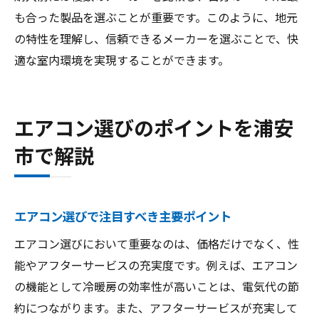
も合った製品を選ぶことが重要です。このように、地元
の特性を理解し、信頼できるメーカーを選ぶことで、快
適な室内環境を実現することができます。
エアコン選びのポイントを浦安
市で解説
エアコン選びで注目すべき主要ポイント
エアコン選びにおいて重要なのは、価格だけでなく、性
能やアフターサービスの充実度です。例えば、エアコン
の機能として冷暖房の効率性が高いことは、電気代の節
約につながります。また、アフターサービスが充実して