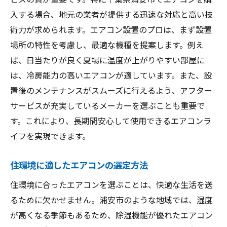
入する場合、地元の業者が提供する迅速な対応と高い技
術力が求められます。エアコン設置のプロは、まず設置
場所の特性を考慮し、最適な機種を提案します。例え
ば、日当たりが良く夏場に温度が上がりやすい部屋に
は、冷房能力の高いエアコンが適しています。また、設
置後のメンテナンスがスムーズに行えるよう、アフター
サービスが充実しているメーカーを選ぶことも重要で
す。これにより、長期間安心して使用できるエアコンラ
イフを実現できます。
住環境に適したエアコンの選定方法
住環境に合ったエアコンを選ぶことは、快適な生活を送
るために欠かせません。浦安市のような地域では、湿度
が高くなる季節もあるため、除湿機能が優れたエアコン