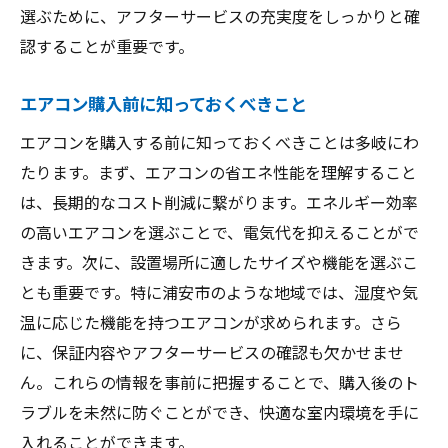
選ぶために、アフターサービスの充実度をしっかりと確
認することが重要です。
エアコン購入前に知っておくべきこと
エアコンを購入する前に知っておくべきことは多岐にわ
たります。まず、エアコンの省エネ性能を理解すること
は、長期的なコスト削減に繋がります。エネルギー効率
の高いエアコンを選ぶことで、電気代を抑えることがで
きます。次に、設置場所に適したサイズや機能を選ぶこ
とも重要です。特に浦安市のような地域では、湿度や気
温に応じた機能を持つエアコンが求められます。さら
に、保証内容やアフターサービスの確認も欠かせませ
ん。これらの情報を事前に把握することで、購入後のト
ラブルを未然に防ぐことができ、快適な室内環境を手に
入れることができます。