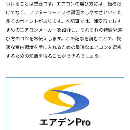
つけることは重要です。エアコンの選び方には、価格だ
けでなく、アフターサービスや設置のしやすさといった
多くのポイントがあります。本記事では、浦安市でおす
すめのエアコンメーカーを紹介し、それぞれの特徴や選
び方のコツをお伝えします。この記事を読むことで、快
適な室内環境を手に入れるための最適なエアコンを選択
するための知識を得ることができるでしょう。