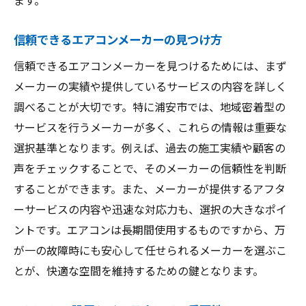
信頼できるエアコンメーカーの見つけ方
信頼できるエアコンメーカーを見つけるためには、まず
メーカーの実績や提供しているサービスの内容を詳しく
調べることが大切です。特に浦安市では、地域密着型の
サービスを行うメーカーが多く、これらの情報は重要な
選択基準となります。例えば、過去の施工実績や顧客の
声をチェックすることで、そのメーカーの信頼性を判断
することができます。また、メーカーが提供するアフタ
ーサービスの内容や迅速な対応力も、選択の大きなポイ
ントです。エアコンは長期間使用するものですから、万
が一の故障時にも安心して任せられるメーカーを選ぶこ
とが、快適な空間を維持するための鍵となります。