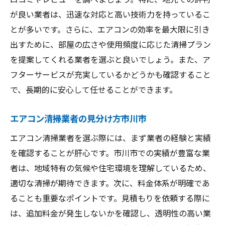
が良い業者は、迅速な対応と高い技術力を持っているこ
とが多いです。さらに、エアコンの効率を最大限に引き
出すために、部屋の広さや使用頻度に応じた清掃プラン
を提案してくれる業者を選ぶと良いでしょう。また、ア
フターサービスが充実しているかどうかも確認すること
で、長期的に安心して任せることができます。
エアコン清掃業者の見分け方市川市
エアコン清掃業者を選ぶ際には、まず業者の経験と実績
を確認することが肝心です。市川市での実績が豊富な業
者は、地域特有の気候や住宅環境を理解しているため、
適切な清掃が期待できます。次に、料金体系が明確であ
ることも重要なポイントです。見積もりを依頼する際に
は、追加料金が発生しないかを確認し、透明性の高い業