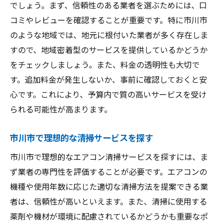
でしょう。まず、信頼性のある業者を選ぶためには、口
コミやレビューを確認することが重要です。特に市川市
のような地域では、地元に根付いた業者が多く存在しま
すので、地域密着型のサービスを提供しているかどうか
をチェックしましょう。また、料金の透明性も大切で
す。追加料金が発生しないか、事前に確認しておくと安
心です。これにより、予算内で質の高いサービスを受け
られる可能性が高まります。
市川市で理想的な清掃サービスを探す
市川市で理想的なエアコン清掃サービスを探すには、ま
ず業者の専門性を評価することが必要です。エアコンの
機種や使用年数に応じた適切な清掃方法を提案できる業
者は、信頼性が高いといえます。また、清掃に使用する
薬剤や機材が環境に配慮されているかどうかも重要なポ