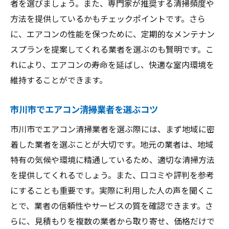
者を選びましょう。また、専門家が推奨する清掃頻度や
方法を提供しているかもチェックポイントです。さら
に、エアコンの性能を保つために、定期的なメンテナン
スプランを提案してくれる業者を選ぶのも賢明です。こ
れにより、エアコンの寿命を延ばし、快適な室内環境を
維持することができます。
市川市でエアコン清掃業者を選ぶコツ
市川市でエアコン清掃業者を選ぶ際には、まず地域に密
着した業者を選ぶことが大切です。地元の業者は、地域
特有の気候や環境に精通しているため、適切な清掃方法
を提供してくれるでしょう。また、口コミや評判を参考
にすることも重要です。実際に利用した人の声を聞くこ
とで、業者の信頼性やサービスの質を確認できます。さ
らに、見積もりを複数の業者から取り寄せ、価格だけで