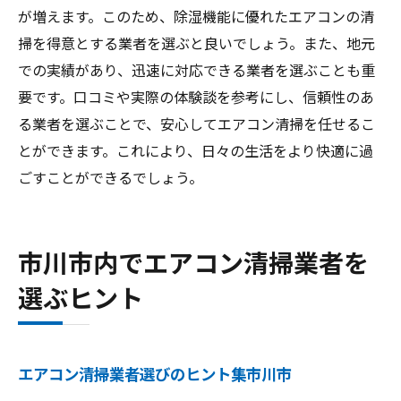
が増えます。このため、除湿機能に優れたエアコンの清
掃を得意とする業者を選ぶと良いでしょう。また、地元
での実績があり、迅速に対応できる業者を選ぶことも重
要です。口コミや実際の体験談を参考にし、信頼性のあ
る業者を選ぶことで、安心してエアコン清掃を任せるこ
とができます。これにより、日々の生活をより快適に過
ごすことができるでしょう。
市川市内でエアコン清掃業者を
選ぶヒント
エアコン清掃業者選びのヒント集市川市