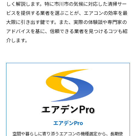
しく解説します。特に市川市の気候に対応した清掃サー
ビスを提供する業者を選ぶことが、エアコンの効率を最
大限に引き出す鍵です。また、実際の体験談や専門家の
アドバイスを基に、信頼できる業者を見つけるコツも紹
介します。
エアデンPro
空間や暮らしに寄り添うエアコンの機種選定から、長期使