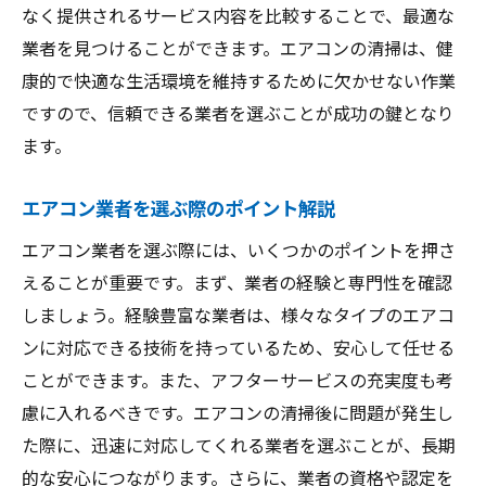
なく提供されるサービス内容を比較することで、最適な
業者を見つけることができます。エアコンの清掃は、健
康的で快適な生活環境を維持するために欠かせない作業
ですので、信頼できる業者を選ぶことが成功の鍵となり
ます。
エアコン業者を選ぶ際のポイント解説
エアコン業者を選ぶ際には、いくつかのポイントを押さ
えることが重要です。まず、業者の経験と専門性を確認
しましょう。経験豊富な業者は、様々なタイプのエアコ
ンに対応できる技術を持っているため、安心して任せる
ことができます。また、アフターサービスの充実度も考
慮に入れるべきです。エアコンの清掃後に問題が発生し
た際に、迅速に対応してくれる業者を選ぶことが、長期
的な安心につながります。さらに、業者の資格や認定を