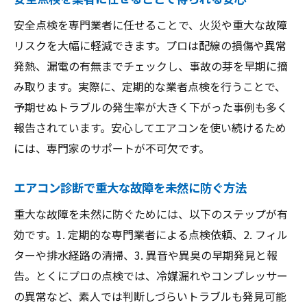
安全点検を専門業者に任せることで、火災や重大な故障
リスクを大幅に軽減できます。プロは配線の損傷や異常
発熱、漏電の有無までチェックし、事故の芽を早期に摘
み取ります。実際に、定期的な業者点検を行うことで、
予期せぬトラブルの発生率が大きく下がった事例も多く
報告されています。安心してエアコンを使い続けるため
には、専門家のサポートが不可欠です。
エアコン診断で重大な故障を未然に防ぐ方法
重大な故障を未然に防ぐためには、以下のステップが有
効です。1. 定期的な専門業者による点検依頼、2. フィル
ターや排水経路の清掃、3. 異音や異臭の早期発見と報
告。とくにプロの点検では、冷媒漏れやコンプレッサー
の異常など、素人では判断しづらいトラブルも発見可能