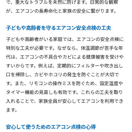
で、重大なトラブルを未然に防げます。日常的な観察
が、エアコンの長寿命化と家族の安全に繋がります。
子どもや高齢者を守るエアコン安全点検の工夫
子どもや高齢者がいる家庭では、エアコンの安全点検に
特別な工夫が必要です。なぜなら、体温調節が苦手な年
代は、エアコンの不具合やカビによる健康被害を受けや
すいからです。例えば、定期的にフィルターや吹き出し
口を掃除し、カビやホコリの発生を防ぐことが大切で
す。また、リモコンの操作ミスを防ぐため、設定温度や
タイマー機能の見直しも有効です。これらの工夫を取り
入れることで、家族全員が安心してエアコンを利用でき
ます。
安心して使うためのエアコン点検の心得