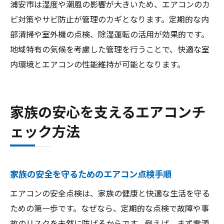
浦安市は湿度や潮風の影響が大きいため、エアコンのカ
ビ対策やサビ防止が管理のカギとなります。定期的な内
部清掃や室外機の点検、除湿運転の活用が効果的です。
地域特有の気候を考慮した管理を行うことで、快適な室
内環境とエアコンの性能維持が可能となります。
家族の安心を支えるエアコンチ
ェック方法
家族の安全を守るためのエアコン点検手順
エアコンの安全点検は、家族の健康と快適な生活を守る
ための第一歩です。なぜなら、定期的な点検で故障や事
故のリスクを未然に防げるからです。例えば、まず電源