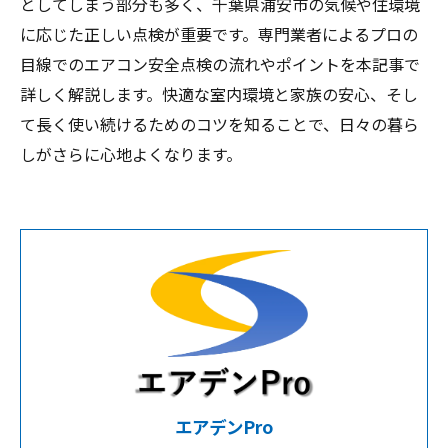
としてしまう部分も多く、千葉県浦安市の気候や住環境
に応じた正しい点検が重要です。専門業者によるプロの
目線でのエアコン安全点検の流れやポイントを本記事で
詳しく解説します。快適な室内環境と家族の安心、そし
て長く使い続けるためのコツを知ることで、日々の暮ら
しがさらに心地よくなります。
エアデンPro