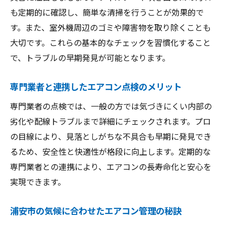
も定期的に確認し、簡単な清掃を行うことが効果的で
す。また、室外機周辺のゴミや障害物を取り除くことも
大切です。これらの基本的なチェックを習慣化すること
で、トラブルの早期発見が可能となります。
専門業者と連携したエアコン点検のメリット
専門業者の点検では、一般の方では気づきにくい内部の
劣化や配線トラブルまで詳細にチェックされます。プロ
の目線により、見落としがちな不具合も早期に発見でき
るため、安全性と快適性が格段に向上します。定期的な
専門業者との連携により、エアコンの長寿命化と安心を
実現できます。
浦安市の気候に合わせたエアコン管理の秘訣