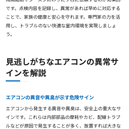
です。点検内容を記録し、異常があれば早めに対応する
ことで、家族の健康と安心を守れます。専門家の力を活
用し、トラブルのない快適な室内環境を実現しましょ
う。
見逃しがちなエアコンの異常サ
インを解説
エアコンの異音や異臭が示す危険サイン
エアコンから発生する異音や異臭は、安全上の重大なサ
インです。これらは内部部品の摩耗やカビ、配線トラブ
ルなどが原因で発生することが多く、放置すれば大きな