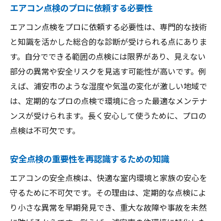
エアコン点検のプロに依頼する必要性
エアコン点検をプロに依頼する必要性は、専門的な技術
と知識を活かした総合的な診断が受けられる点にありま
す。自分でできる範囲の点検には限界があり、見えない
部分の異常や安全リスクを見逃す可能性が高いです。例
えば、浦安市のような湿度や気温の変化が激しい地域で
は、定期的なプロの点検で環境に合った最適なメンテナ
ンスが受けられます。長く安心して使うために、プロの
点検は不可欠です。
安全点検の重要性を再認識するための知識
エアコンの安全点検は、快適な室内環境と家族の安心を
守るために不可欠です。その理由は、定期的な点検によ
り小さな異常を早期発見でき、重大な故障や事故を未然