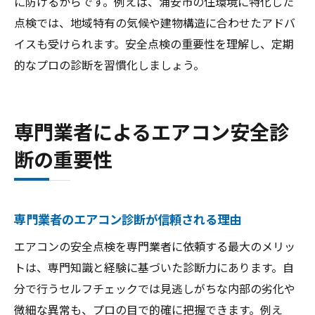
に防げるからです。例えば、浦安市の住環境に特化した
点検では、地域特有の気候や建物構造に合わせたアドバ
イスも受けられます。安全点検の重要性を理解し、定期
的なプロの診断を習慣化しましょう。
専門業者によるエアコン安全診
断の重要性
専門業者のエアコン診断が信頼される理由
エアコンの安全点検を専門業者に依頼する最大のメリッ
トは、専門知識と経験に基づいた診断力にあります。自
分で行うセルフチェックでは見逃しがちな内部の劣化や
微細な異常も、プロの目で的確に把握できます。例え