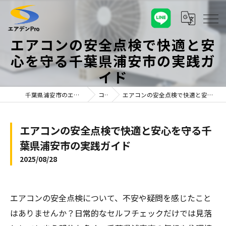
エアコンの安全点検で快適と安
心を守る千葉県浦安市の実践ガ
イド
千葉県浦安市のエアコンならエアデンPro
コラム
エアコンの安全点検で快適と安心を守る千葉県浦安市の実践ガイド
エアコンの安全点検で快適と安心を守る千
葉県浦安市の実践ガイド
2025/08/28
エアコンの安全点検について、不安や疑問を感じたこと
はありませんか？日常的なセルフチェックだけでは見落