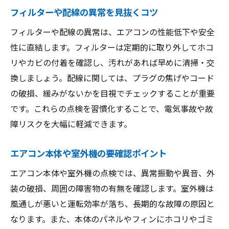
フィルターや配線の異常を見抜くコツ
フィルターや配線の異常は、エアコンの性能低下や安全
性に直結します。フィルターは定期的に取り外してホコ
リやカビの付着を確認し、汚れがあれば早めに清掃・交
換しましょう。配線に関しては、プラグの焦げやコード
の破損、緩みがないかを目視でチェックすることが重要
です。これらの点検を習慣化することで、電気事故や故
障リスクを大幅に軽減できます。
エアコン本体や室外機の要確認ポイント
エアコン本体や室外機の点検では、異常振動や異音、外
装の破損、周囲の障害物の有無を確認します。室外機は
風通しが悪いと運転効率が落ち、長期的な故障の原因と
なります。また、本体のパネルやフィンにホコリやゴミ