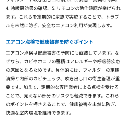
4. 冷暖房効果の確認、5. リモコンの動作確認が挙げられ
ます。これらを定期的に家族で実施することで、トラブ
ルを未然に防ぎ、安全なエアコン利用が実現します。
エアコン点検で健康被害を防ぐポイント
エアコン点検は健康被害の予防にも直結しています。な
ぜなら、カビやホコリの蓄積はアレルギーや呼吸器疾患
の原因となるためです。具体的には、フィルターの定期
清掃と内部のカビチェック、吹き出し口の衛生管理が重
要です。加えて、定期的な専門業者による点検を受ける
ことで、見えない部分のリスクも軽減できます。これら
のポイントを押さえることで、健康被害を未然に防ぎ、
快適な室内環境を維持できます。