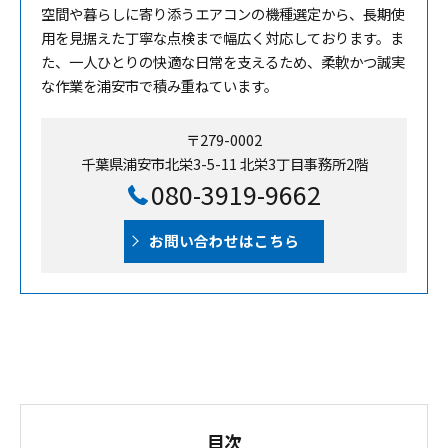
空間や暮らしに寄り添うエアコンの機種選定から、長期使
用を見据えた丁寧な点検まで幅広く対応しております。ま
た、一人ひとりの快適な日常を支えるため、柔軟かつ誠実
な作業を浦安市で積み重ねています。
〒279-0002
千葉県浦安市北栄3-5-11 北栄3丁目事務所2階
080-3919-9662
お問い合わせはこちら
目次