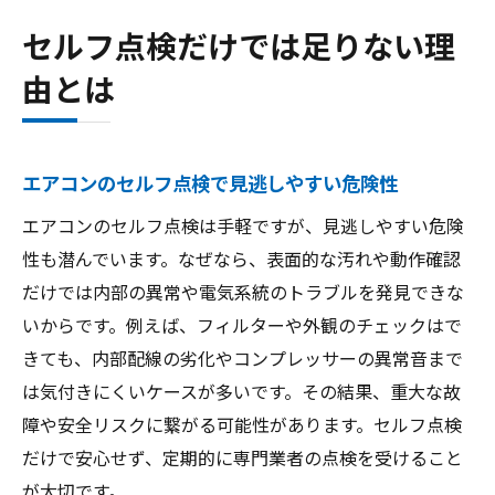
セルフ点検だけでは足りない理
由とは
エアコンのセルフ点検で見逃しやすい危険性
エアコンのセルフ点検は手軽ですが、見逃しやすい危険
性も潜んでいます。なぜなら、表面的な汚れや動作確認
だけでは内部の異常や電気系統のトラブルを発見できな
いからです。例えば、フィルターや外観のチェックはで
きても、内部配線の劣化やコンプレッサーの異常音まで
は気付きにくいケースが多いです。その結果、重大な故
障や安全リスクに繋がる可能性があります。セルフ点検
だけで安心せず、定期的に専門業者の点検を受けること
が大切です。