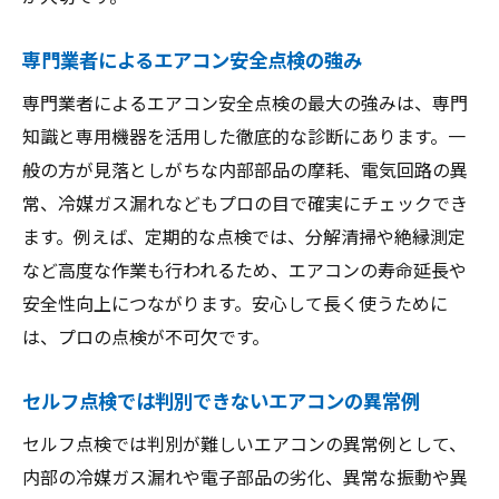
専門業者によるエアコン安全点検の強み
専門業者によるエアコン安全点検の最大の強みは、専門
知識と専用機器を活用した徹底的な診断にあります。一
般の方が見落としがちな内部部品の摩耗、電気回路の異
常、冷媒ガス漏れなどもプロの目で確実にチェックでき
ます。例えば、定期的な点検では、分解清掃や絶縁測定
など高度な作業も行われるため、エアコンの寿命延長や
安全性向上につながります。安心して長く使うために
は、プロの点検が不可欠です。
セルフ点検では判別できないエアコンの異常例
セルフ点検では判別が難しいエアコンの異常例として、
内部の冷媒ガス漏れや電子部品の劣化、異常な振動や異