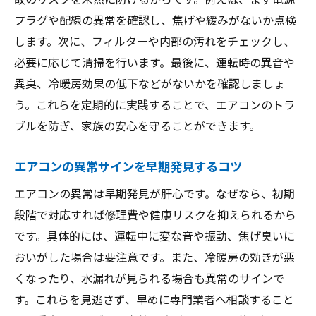
プラグや配線の異常を確認し、焦げや緩みがないか点検
します。次に、フィルターや内部の汚れをチェックし、
必要に応じて清掃を行います。最後に、運転時の異音や
異臭、冷暖房効果の低下などがないかを確認しましょ
う。これらを定期的に実践することで、エアコンのトラ
ブルを防ぎ、家族の安心を守ることができます。
エアコンの異常サインを早期発見するコツ
エアコンの異常は早期発見が肝心です。なぜなら、初期
段階で対応すれば修理費や健康リスクを抑えられるから
です。具体的には、運転中に変な音や振動、焦げ臭いに
おいがした場合は要注意です。また、冷暖房の効きが悪
くなったり、水漏れが見られる場合も異常のサインで
す。これらを見逃さず、早めに専門業者へ相談すること