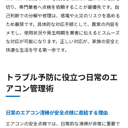
切り、専門業者へ点検を依頼することが最優先です。自
己判断での分解や修理は、感電や火災のリスクを高める
ため厳禁です。具体的な対応手順として、異常の内容を
メモし、使用状況や発生時期を業者に伝えるとスムーズ
な対応が可能になります。正しい対応が、家族の安全と
快適な生活を守る第一歩です。
トラブル予防に役立つ日常のエ
アコン管理術
日常のエアコン清掃が安全点検に直結する理由
エアコンの安全点検では、日常的な清掃が非常に重要で