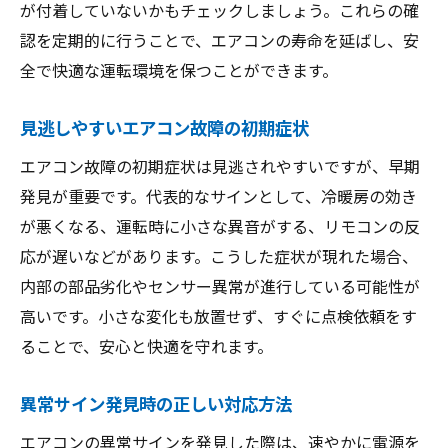
が付着していないかもチェックしましょう。これらの確
認を定期的に行うことで、エアコンの寿命を延ばし、安
全で快適な運転環境を保つことができます。
見逃しやすいエアコン故障の初期症状
エアコン故障の初期症状は見逃されやすいですが、早期
発見が重要です。代表的なサインとして、冷暖房の効き
が悪くなる、運転時に小さな異音がする、リモコンの反
応が遅いなどがあります。こうした症状が現れた場合、
内部の部品劣化やセンサー異常が進行している可能性が
高いです。小さな変化も放置せず、すぐに点検依頼をす
ることで、安心と快適を守れます。
異常サイン発見時の正しい対応方法
エアコンの異常サインを発見した際は、速やかに電源を