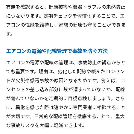
有無を確認すると、健康被害や機器トラブルの未然防止
につながります。定期チェックを習慣化することで、エ
アコンの性能を維持し、家族の健康も守ることができま
す。
エアコンの電源や配線管理で事故を防ぐ方法
エアコンの電源や配線の管理は、事故防止の観点からと
ても重要です。理由は、劣化した配線や緩んだコンセン
トが火災や感電事故の原因となるためです。例えば、コ
ンセントの差し込み部分に埃が溜まっていないか、配線
が傷んでいないかを定期的に目視点検しましょう。さら
に、異常を感じた際は速やかに専門業者に相談すること
が大切です。日常的な配線管理を徹底することで、重大
な事故リスクを大幅に軽減できます。