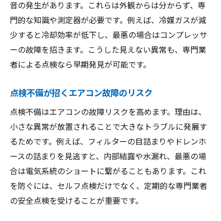
音の発生があります。これらは外観からは分からず、専
門的な知識や測定器が必要です。例えば、冷媒ガスが減
少すると冷却効率が低下し、最悪の場合はコンプレッサ
ーの故障を招きます。こうした見えない異常も、専門業
者による点検なら早期発見が可能です。
点検不備が招くエアコン故障のリスク
点検不備はエアコンの故障リスクを高めます。理由は、
小さな異常が放置されることで大きなトラブルに発展す
るためです。例えば、フィルターの目詰まりやドレンホ
ースの詰まりを見逃すと、内部結露や水漏れ、最悪の場
合は電気系統のショートに繋がることもあります。これ
を防ぐには、セルフ点検だけでなく、定期的な専門業者
の安全点検を受けることが重要です。