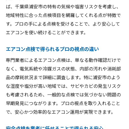
ば、千葉県浦安市の特有の気候や塩害リスクを考慮し、
地域特性に合った点検項目を網羅してくれる点が特徴で
す。プロの手による点検を受けることで、より安心して
エアコンを使い続けることができます。
エアコン点検で得られるプロの視点の違い
専門業者によるエアコン点検は、単なる動作確認だけで
なく、電気系統や冷媒ガスの状態、内部の汚れや消耗部
品の摩耗状況まで詳細に調査します。特に浦安市のよう
な湿度や塩分が高い地域では、サビやカビの発生リスク
も考慮されるため、一般的な点検では気づかない問題の
早期発見につながります。プロの視点を取り入れること
で、安心かつ効率的なエアコン運用が実現できます。
安全点検を業者に任せることで得られる安心