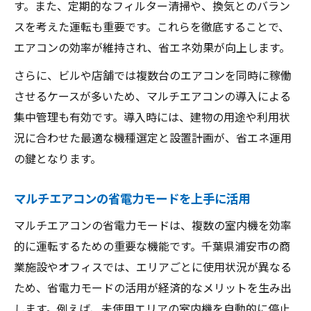
す。また、定期的なフィルター清掃や、換気とのバラン
スを考えた運転も重要です。これらを徹底することで、
エアコンの効率が維持され、省エネ効果が向上します。
さらに、ビルや店舗では複数台のエアコンを同時に稼働
させるケースが多いため、マルチエアコンの導入による
集中管理も有効です。導入時には、建物の用途や利用状
況に合わせた最適な機種選定と設置計画が、省エネ運用
の鍵となります。
マルチエアコンの省電力モードを上手に活用
マルチエアコンの省電力モードは、複数の室内機を効率
的に運転するための重要な機能です。千葉県浦安市の商
業施設やオフィスでは、エリアごとに使用状況が異なる
ため、省電力モードの活用が経済的なメリットを生み出
します。例えば、未使用エリアの室内機を自動的に停止