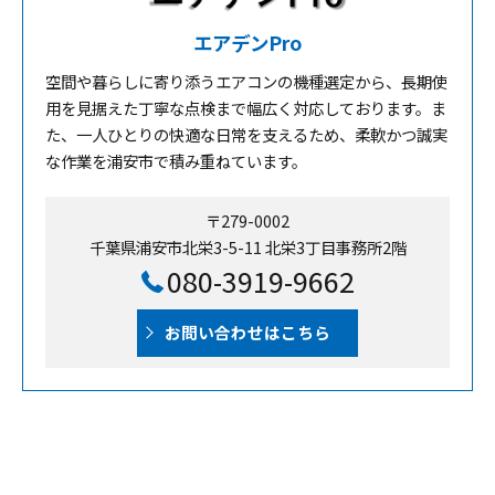
エアデンPro
空間や暮らしに寄り添うエアコンの機種選定から、長期使
用を見据えた丁寧な点検まで幅広く対応しております。ま
た、一人ひとりの快適な日常を支えるため、柔軟かつ誠実
な作業を浦安市で積み重ねています。
〒279-0002
千葉県浦安市北栄3-5-11 北栄3丁目事務所2階
080-3919-9662
お問い合わせはこちら