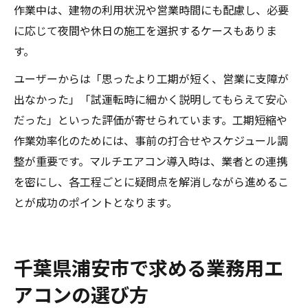
作業中は、建物の利用状況や営業時間にも配慮し、必要
に応じて夜間や休日の施工を選択するケースもありま
す。
ユーザーからは「思ったより工期が短く、営業に支障が
出なかった」「試運転時に細かく説明してもらえて安心
だった」といった評価が寄せられています。工期短縮や
作業効率化のためには、事前の打合せやスケジュール調
整が重要です。マルチエアコン導入時は、業者との連携
を密にし、各工程ごとに疑問点を解消しながら進めるこ
とが成功のポイントとなります。
千葉県浦安市で求める業務用エ
アコンの選び方