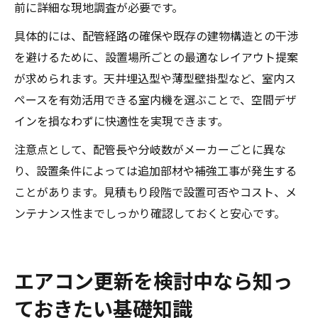
前に詳細な現地調査が必要です。
具体的には、配管経路の確保や既存の建物構造との干渉
を避けるために、設置場所ごとの最適なレイアウト提案
が求められます。天井埋込型や薄型壁掛型など、室内ス
ペースを有効活用できる室内機を選ぶことで、空間デザ
インを損なわずに快適性を実現できます。
注意点として、配管長や分岐数がメーカーごとに異な
り、設置条件によっては追加部材や補強工事が発生する
ことがあります。見積もり段階で設置可否やコスト、メ
ンテナンス性までしっかり確認しておくと安心です。
エアコン更新を検討中なら知っ
ておきたい基礎知識