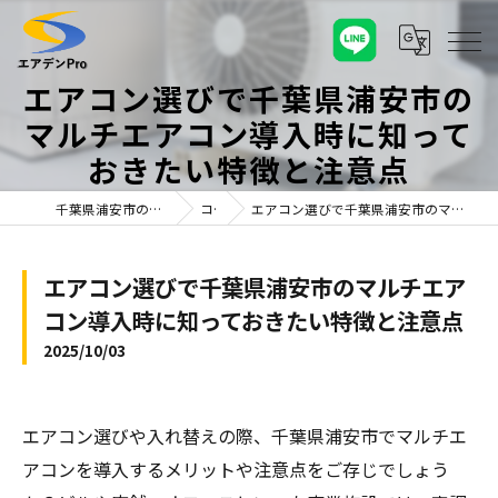
エアコン選びで千葉県浦安市の
マルチエアコン導入時に知って
おきたい特徴と注意点
千葉県浦安市のエアコンならエアデンPro
コラム
エアコン選びで千葉県浦安市のマルチエアコン導入時に知っておきたい特徴と注意点
エアコン選びで千葉県浦安市のマルチエア
コン導入時に知っておきたい特徴と注意点
2025/10/03
エアコン選びや入れ替えの際、千葉県浦安市でマルチエ
アコンを導入するメリットや注意点をご存じでしょう