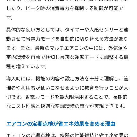
したり、ピーク時の消費電力を抑制する制御が可能で
す。
具体的な使い方としては、タイマーや人感センサーと連
動させて省電力モードを自動的に切り替える方法があり
ます。また、最新のマルチエアコンの中には、外気温や
室内環境を自動で検知し最適な運転モードに調整する機
種も増えています。
導入時には、機能の内容や設定方法を十分に理解し、管
理者や利用者が使いこなせるように教育を行うことが大
切です。省電力モードを最大限活用することで、長期的
なコスト削減と快適な空調環境の両立が実現できます。
エアコンの定期点検が省エネ効果を高める理由
エアコンの定期点検は、機器の性能維持と省エネ効果の