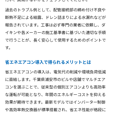
過去のトラブル例として、配管接続部の締め付け不良や
断熱不足による結露、ドレン詰まりによる水漏れなどが
報告されています。工事は必ず専門の業者に依頼し、ダ
イキンや各メーカーの施工基準書に基づいた適切な手順
で行うことが、長く安心して使用するためのポイントで
す。
省エネエアコン導入で得られるメリットとは
省エネエアコンの導入は、電気代の削減や環境負荷低減
に直結します。千葉県浦安市のビルや店舗でマルチエア
コンを選ぶことで、従来型の個別エアコンよりも高効率
な運転が可能となり、年間のエネルギーコストを抑える
効果が期待できます。最新モデルではインバーター制御
や高効率熱交換器が標準搭載され、省エネ性能が格段に