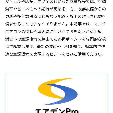
か？ビルや店舗、オフィスといった商業施設では、空調
効率や省エネ性への期待が高まる一方、既存設備からの
更新や多台数設置にともなう配管・施工の難しさに頭を
悩ませることも少なくありません。本記事では、マルチ
エアコンの特長や導入時に押さえておきたい注意事項、
浦安市の空調事情を踏まえた各種ポイントを専門的な視
点で解説します。最新の技術や事例を知り、効率的で快
適な空調環境を実現するヒントをぜひご活用ください。