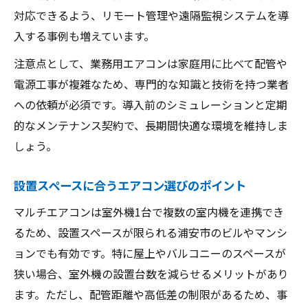
対応できるよう、リモート管理や遠隔監視システムを導
入する事例も増えています。
注意点として、業務用エアコンは家庭用に比べて配管や
電源工事が複雑なため、専門的な知識と技術を持つ業者
への依頼が必須です。導入前のシミュレーションと定期
的なメンテナンス契約で、長期間快適な環境を維持しま
しょう。
設置スペースに合うエアコン選びのポイント
マルチエアコンは室外機1台で複数の室内機を連携でき
るため、設置スペースが限られる浦安市のビルやマンシ
ョンでも有効です。特に屋上やバルコニーのスペースが
狭い場合、室外機の設置台数を減らせるメリットがあり
ます。ただし、配管距離や高低差の制限があるため、事