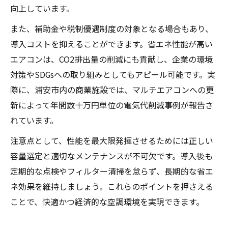
向上しています。
また、補助金や税制優遇制度の対象となる場合もあり、
導入コストを抑えることができます。省エネ性能が高い
エアコンは、CO2排出量の削減にも貢献し、企業の環境
対策やSDGsへの取り組みとしてもアピール可能です。実
際に、浦安市内の商業施設では、マルチエアコンへの更
新によって年間数十万円単位の電気代削減事例が報告さ
れています。
注意点として、性能を最大限発揮させるためには正しい
容量選定と適切なメンテナンスが不可欠です。導入後も
定期的な点検やフィルター清掃を怠らず、長期的な省エ
ネ効果を維持しましょう。これらのポイントを押さえる
ことで、快適かつ経済的な空調環境を実現できます。