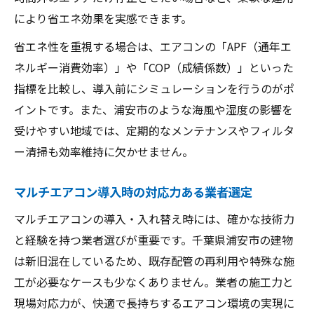
により省エネ効果を実感できます。
省エネ性を重視する場合は、エアコンの「APF（通年エ
ネルギー消費効率）」や「COP（成績係数）」といった
指標を比較し、導入前にシミュレーションを行うのがポ
イントです。また、浦安市のような海風や湿度の影響を
受けやすい地域では、定期的なメンテナンスやフィルタ
ー清掃も効率維持に欠かせません。
マルチエアコン導入時の対応力ある業者選定
マルチエアコンの導入・入れ替え時には、確かな技術力
と経験を持つ業者選びが重要です。千葉県浦安市の建物
は新旧混在しているため、既存配管の再利用や特殊な施
工が必要なケースも少なくありません。業者の施工力と
現場対応力が、快適で長持ちするエアコン環境の実現に