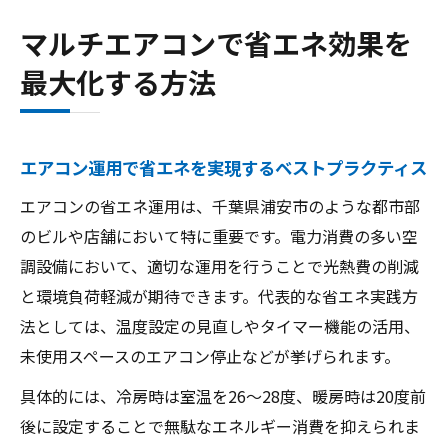
マルチエアコンで省エネ効果を
最大化する方法
エアコン運用で省エネを実現するベストプラクティス
エアコンの省エネ運用は、千葉県浦安市のような都市部
のビルや店舗において特に重要です。電力消費の多い空
調設備において、適切な運用を行うことで光熱費の削減
と環境負荷軽減が期待できます。代表的な省エネ実践方
法としては、温度設定の見直しやタイマー機能の活用、
未使用スペースのエアコン停止などが挙げられます。
具体的には、冷房時は室温を26～28度、暖房時は20度前
後に設定することで無駄なエネルギー消費を抑えられま