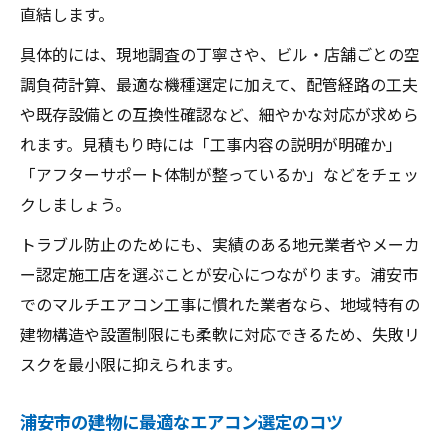
直結します。
具体的には、現地調査の丁寧さや、ビル・店舗ごとの空
調負荷計算、最適な機種選定に加えて、配管経路の工夫
や既存設備との互換性確認など、細やかな対応が求めら
れます。見積もり時には「工事内容の説明が明確か」
「アフターサポート体制が整っているか」などをチェッ
クしましょう。
トラブル防止のためにも、実績のある地元業者やメーカ
ー認定施工店を選ぶことが安心につながります。浦安市
でのマルチエアコン工事に慣れた業者なら、地域特有の
建物構造や設置制限にも柔軟に対応できるため、失敗リ
スクを最小限に抑えられます。
浦安市の建物に最適なエアコン選定のコツ