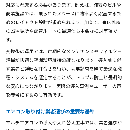
対応も考慮する必要があります。例えば、浦安のビルや
商業施設では、限られたスペースに効率よく設置するた
めのレイアウト設計が求められます。加えて、室内外機
の設置場所や配管ルートの最適化も重要な検討事項で
す。
交換後の運用では、定期的なメンテナンスやフィルター
清掃が快適な空調環境維持の鍵となります。導入前に必
ず業者と詳細な打合せを行い、現地調査を経て最適な機
種・システムを選定することが、トラブル防止と長期的
な安心につながります。実際の導入事例やユーザーの声
を参考にするのも有効です。
エアコン取り付け業者選びの重要な基準
マルチエアコンの導入や入れ替え工事では、業者選びが