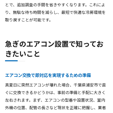
とで、追加調査の手間を省きやすくなります。これによ
り、無駄な待ち時間を減らし、最短で快適な冷房環境を
取り戻すことが可能です。
急ぎのエアコン設置で知ってお
きたいこと
エアコン交換で即対応を実現するための準備
真夏日に突然エアコンが壊れた場合、千葉県浦安市で直
ぐに交換できるかどうかは、事前の準備と手配に大きく
左右されます。まず、エアコンの型番や設置状況、室内
外機の位置、配管の長さなど現状を正確に把握し、業者