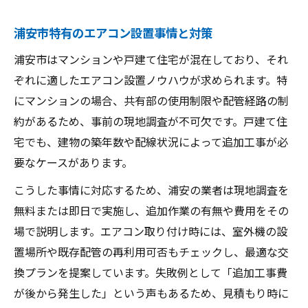
浦安市特有のエアコン設置事情と対策
浦安市はマンションや戸建て住宅が混在しており、それ
ぞれに適したエアコン設置ノウハウが求められます。特
にマンションの場合、共有部の使用制限や配管経路の制
約があるため、事前の現地調査が不可欠です。戸建て住
宅でも、建物の築年数や配線状況によって追加工事が必
要なケースがあります。
こうした事情に対応するため、浦安の業者は現地調査を
無料または即日で実施し、追加作業の有無や費用をその
場で説明します。エアコン取り付け時には、室外機の設
置場所や既存配管の再利用可否もチェックし、最適な交
換プランを提案しています。失敗例として「追加工事費
が後から発生した」という声もあるため、見積もり時に