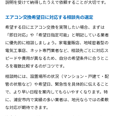
説明を受けて納得したうえで依頼することが大切です。
エアコン交換希望日に対応する相談先の選定
希望する日にエアコン交換を実現したい場合、まずは
「即日対応」や「希望日指定可能」と明記している業者
に優先的に相談しましょう。家電量販店、地域密着型の
電気工事店、ネット専門業者など、相談先ごとに対応ス
ピードや費用が異なるため、自分の希望条件に合うとこ
ろを複数比較するのがコツです。
相談時には、設置場所の状況（マンション・戸建て・配
管の状態など）や希望日、緊急性を具体的に伝えること
で、より早い日程を案内してもらいやすくなります。特
に、浦安市内で実績の多い業者は、地元ならではの柔軟
な対応が期待できます。