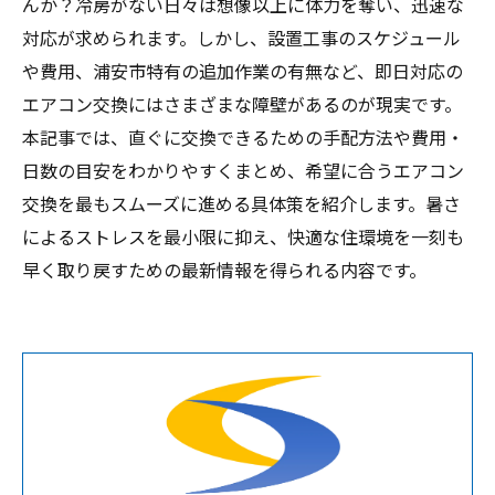
んか？冷房がない日々は想像以上に体力を奪い、迅速な
対応が求められます。しかし、設置工事のスケジュール
や費用、浦安市特有の追加作業の有無など、即日対応の
エアコン交換にはさまざまな障壁があるのが現実です。
本記事では、直ぐに交換できるための手配方法や費用・
日数の目安をわかりやすくまとめ、希望に合うエアコン
交換を最もスムーズに進める具体策を紹介します。暑さ
によるストレスを最小限に抑え、快適な住環境を一刻も
早く取り戻すための最新情報を得られる内容です。