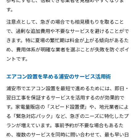
す。
注意点として、急ぎの場合でも相見積もりを取ること
で、過剰な追加費用や不要なサービスを避けることがで
きます。特に夏場の繁忙期は料金が上がる傾向があるた
め、費用体系が明確な業者を選ぶことが失敗を防ぐポイ
ントです。
エアコン設置を早める浦安のサービス活用術
浦安市でエアコン設置を最短で進めるためには、即日・
翌日工事を保証するサービスを活用するのが効果的で
す。家電量販店の「スピード設置便」や、地元業者によ
る「緊急対応パック」など、急ぎのニーズに特化したプ
ランが増えています。事前予約が不要な場合もあるた
め、複数のサービスを同時に問い合わせて、最も早い日