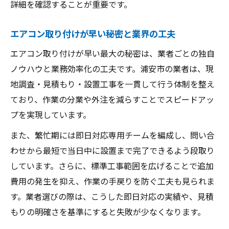
詳細を確認することが重要です。
エアコン取り付けが早い秘密と業界の工夫
エアコン取り付けが早い最大の秘密は、業者ごとの独自
ノウハウと業務効率化の工夫です。浦安市の業者は、現
地調査・見積もり・設置工事を一貫して行う体制を整え
ており、作業の分業や外注を減らすことでスピードアッ
プを実現しています。
また、繁忙期には即日対応専用チームを編成し、問い合
わせから最短で当日中に設置まで完了できるよう段取り
しています。さらに、標準工事範囲を広げることで追加
費用の発生を抑え、作業の手戻りを防ぐ工夫も見られま
す。業者選びの際は、こうした即日対応の実績や、見積
もりの明確さを基準にすると失敗が少なくなります。