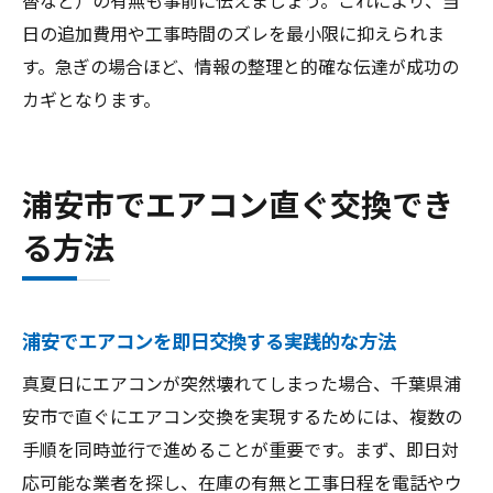
日の追加費用や工事時間のズレを最小限に抑えられま
す。急ぎの場合ほど、情報の整理と的確な伝達が成功の
カギとなります。
浦安市でエアコン直ぐ交換でき
る方法
浦安でエアコンを即日交換する実践的な方法
真夏日にエアコンが突然壊れてしまった場合、千葉県浦
安市で直ぐにエアコン交換を実現するためには、複数の
手順を同時並行で進めることが重要です。まず、即日対
応可能な業者を探し、在庫の有無と工事日程を電話やウ