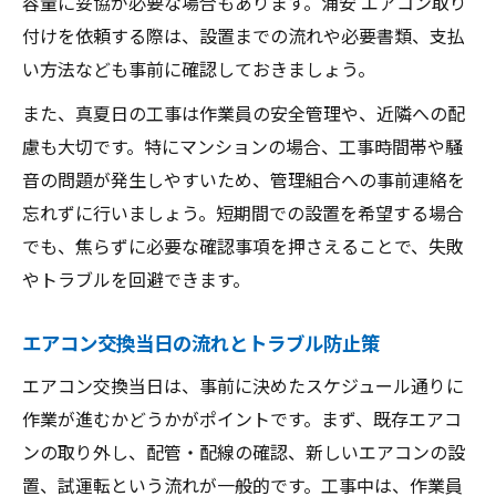
容量に妥協が必要な場合もあります。浦安 エアコン取り
付けを依頼する際は、設置までの流れや必要書類、支払
い方法なども事前に確認しておきましょう。
また、真夏日の工事は作業員の安全管理や、近隣への配
慮も大切です。特にマンションの場合、工事時間帯や騒
音の問題が発生しやすいため、管理組合への事前連絡を
忘れずに行いましょう。短期間での設置を希望する場合
でも、焦らずに必要な確認事項を押さえることで、失敗
やトラブルを回避できます。
エアコン交換当日の流れとトラブル防止策
エアコン交換当日は、事前に決めたスケジュール通りに
作業が進むかどうかがポイントです。まず、既存エアコ
ンの取り外し、配管・配線の確認、新しいエアコンの設
置、試運転という流れが一般的です。工事中は、作業員