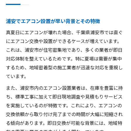
浦安でエアコン設置が早い背景とその特徴
真夏日にエアコンが壊れた場合、千葉県浦安市では直ぐ
にエアコン交換や設置ができるケースが増えています。
これは、浦安市が住宅密集地であり、多くの業者が即日
対応体制を整えているためです。特に夏場は需要が集中
するため、地域密着型の施工業者が迅速な対応を重視し
ています。
また、浦安市内のエアコン設置業者は、在庫を豊富に持
ち、標準工事に加えて即日現地調査や見積もりサービス
を実施しているのが特徴です。これにより、エアコンの
交換依頼から取り付け完了までの時間が大幅に短縮され
る傾向があります。即日交換が可能な背景には、地域特