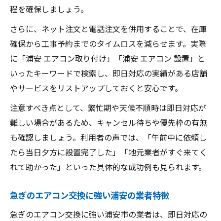
程を確保しましょう。
さらに、ネット注文と電話注文を併用することで、在庫
確保から工事予約までのタイムロスを減らせます。実際
に「浦安 エアコン取り付け」「浦安 エアコン 設置」と
いったキーワードで検索し、即日対応の実績がある店舗
やサービスをリストアップしておくと安心です。
注意すべき点として、繁忙期や天候不順時は即日対応が
難しい場合があるため、キャンセル待ちや優先枠の有無
も確認しましょう。利用者の声では、「午前中に依頼し
たら当日夕方に設置完了した」「地元業者がすぐ来てく
れて助かった」といった具体的な成功例も見られます。
急ぎのエアコン交換に強い浦安の業者特徴
急ぎのエアコン交換に強い浦安市の業者は、即日対応の