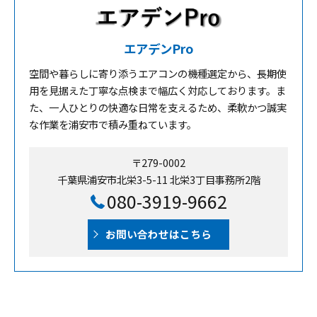
エアデンPro
空間や暮らしに寄り添うエアコンの機種選定から、長期使
用を見据えた丁寧な点検まで幅広く対応しております。ま
た、一人ひとりの快適な日常を支えるため、柔軟かつ誠実
な作業を浦安市で積み重ねています。
〒279-0002
千葉県浦安市北栄3-5-11 北栄3丁目事務所2階
080-3919-9662
お問い合わせはこちら