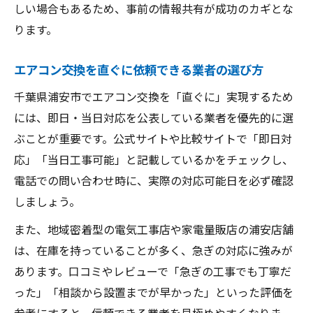
しい場合もあるため、事前の情報共有が成功のカギとな
ります。
エアコン交換を直ぐに依頼できる業者の選び方
千葉県浦安市でエアコン交換を「直ぐに」実現するため
には、即日・当日対応を公表している業者を優先的に選
ぶことが重要です。公式サイトや比較サイトで「即日対
応」「当日工事可能」と記載しているかをチェックし、
電話での問い合わせ時に、実際の対応可能日を必ず確認
しましょう。
また、地域密着型の電気工事店や家電量販店の浦安店舗
は、在庫を持っていることが多く、急ぎの対応に強みが
あります。口コミやレビューで「急ぎの工事でも丁寧だ
った」「相談から設置までが早かった」といった評価を
参考にすると、信頼できる業者を見極めやすくなりま