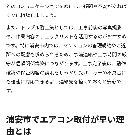
とのコミュニケーションを密にし、疑問や不安があれば
すぐに相談しましょう。
また、トラブル防止策としては、工事前後の写真撮影
や、作業内容のチェックリストを活用するのがおすすめ
です。特に浦安市内では、マンションの管理規約やご近
所への配慮も求められるため、事前連絡や工事時間の厳
守が信頼関係構築につながります。工事完了後は、動作
確認や保証内容の説明をしっかり受け、万一の不具合に
も迅速に対応できるよう連絡先を控えておくと安心で
す。
浦安市でエアコン取付が早い理
由とは