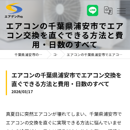
エアコンの千葉県浦安市でエア
コン交換を直ぐできる方法と費
用・日数のすべて
千葉県浦安市のエアコンならエアデンPro
コラム
エアコンの千葉県浦安市でエアコン交換を直ぐできる方法と費用・日数のすべて
エアコンの千葉県浦安市でエアコン交換を
直ぐできる方法と費用・日数のすべて
2026/03/17
真夏日に突然エアコンが壊れてしまい、千葉県浦安市で
エアコンの交換を直ぐに実現できる方法に悩んでいませ