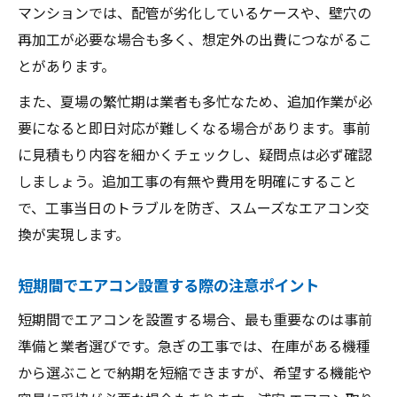
マンションでは、配管が劣化しているケースや、壁穴の
再加工が必要な場合も多く、想定外の出費につながるこ
とがあります。
また、夏場の繁忙期は業者も多忙なため、追加作業が必
要になると即日対応が難しくなる場合があります。事前
に見積もり内容を細かくチェックし、疑問点は必ず確認
しましょう。追加工事の有無や費用を明確にすること
で、工事当日のトラブルを防ぎ、スムーズなエアコン交
換が実現します。
短期間でエアコン設置する際の注意ポイント
短期間でエアコンを設置する場合、最も重要なのは事前
準備と業者選びです。急ぎの工事では、在庫がある機種
から選ぶことで納期を短縮できますが、希望する機能や