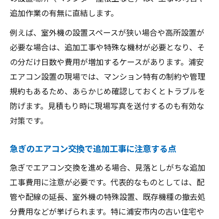
追加作業の有無に直結します。
例えば、室外機の設置スペースが狭い場合や高所設置が
必要な場合は、追加工事や特殊な機材が必要となり、そ
の分だけ日数や費用が増加するケースがあります。浦安
エアコン設置の現場では、マンション特有の制約や管理
規約もあるため、あらかじめ確認しておくとトラブルを
防げます。見積もり時に現場写真を送付するのも有効な
対策です。
急ぎのエアコン交換で追加工事に注意する点
急ぎでエアコン交換を進める場合、見落としがちな追加
工事費用に注意が必要です。代表的なものとしては、配
管や配線の延長、室外機の特殊設置、既存機種の撤去処
分費用などが挙げられます。特に浦安市内の古い住宅や