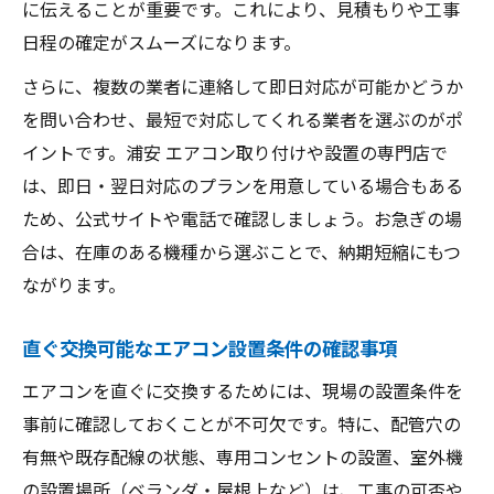
に伝えることが重要です。これにより、見積もりや工事
日程の確定がスムーズになります。
さらに、複数の業者に連絡して即日対応が可能かどうか
を問い合わせ、最短で対応してくれる業者を選ぶのがポ
イントです。浦安 エアコン取り付けや設置の専門店で
は、即日・翌日対応のプランを用意している場合もある
ため、公式サイトや電話で確認しましょう。お急ぎの場
合は、在庫のある機種から選ぶことで、納期短縮にもつ
ながります。
直ぐ交換可能なエアコン設置条件の確認事項
エアコンを直ぐに交換するためには、現場の設置条件を
事前に確認しておくことが不可欠です。特に、配管穴の
有無や既存配線の状態、専用コンセントの設置、室外機
の設置場所（ベランダ・屋根上など）は、工事の可否や