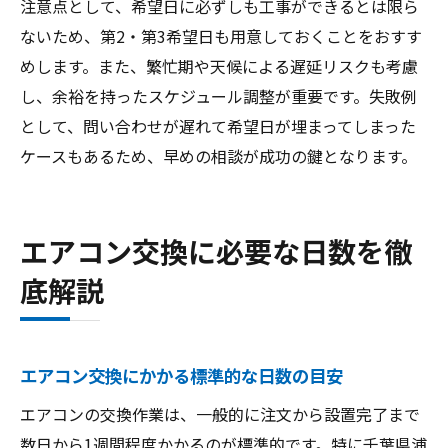
注意点として、希望日に必ずしも工事ができるとは限ら
ないため、第2・第3希望日も用意しておくことをおすす
めします。また、繁忙期や天候による遅延リスクも考慮
し、余裕を持ったスケジュール調整が重要です。失敗例
として、問い合わせが遅れて希望日が埋まってしまった
ケースもあるため、早めの相談が成功の鍵となります。
エアコン交換に必要な日数を徹
底解説
エアコン交換にかかる標準的な日数の目安
エアコンの交換作業は、一般的に注文から設置完了まで
数日から1週間程度かかるのが標準的です。特に千葉県浦