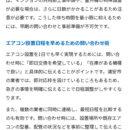
が必要な場合は、さらに日数がかかることがあるため注
意が必要です。こうした待ち時間を最小限に抑えるため
には、早期の問い合わせと事前準備が不可欠です。
エアコン設置日程を早めるための問い合わせ術
エアコン設置を1日でも早く実現するためには、問い合
わせ時に「即日交換を希望している」「在庫がある機種
で良い」と具体的に伝えることがポイントです。浦安市
の業者では、即対応枠を設けているところもあるため、
急ぎの事情を明確に伝えることで日程調整がしやすくな
ります。
また、複数の業者に同時に連絡し、最短日程を比較する
のも有効です。問い合わせ時には、設置場所や既存エア
コンの型番、配管の状況などを事前に整理して伝えるこ