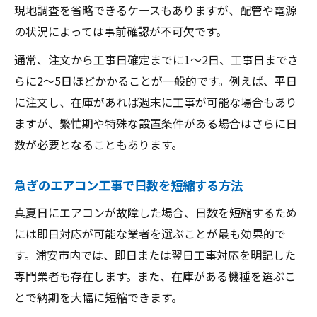
現地調査を省略できるケースもありますが、配管や電源
の状況によっては事前確認が不可欠です。
通常、注文から工事日確定までに1〜2日、工事日までさ
らに2〜5日ほどかかることが一般的です。例えば、平日
に注文し、在庫があれば週末に工事が可能な場合もあり
ますが、繁忙期や特殊な設置条件がある場合はさらに日
数が必要となることもあります。
急ぎのエアコン工事で日数を短縮する方法
真夏日にエアコンが故障した場合、日数を短縮するため
には即日対応が可能な業者を選ぶことが最も効果的で
す。浦安市内では、即日または翌日工事対応を明記した
専門業者も存在します。また、在庫がある機種を選ぶこ
とで納期を大幅に短縮できます。