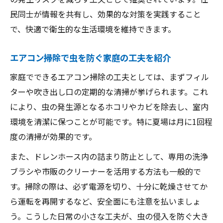
民同士が情報を共有し、効果的な対策を実践すること
で、快適で衛生的な生活環境を維持できます。
エアコン掃除で虫を防ぐ家庭の工夫を紹介
家庭でできるエアコン掃除の工夫としては、まずフィル
ターや吹き出し口の定期的な清掃が挙げられます。これ
により、虫の発生源となるホコリやカビを除去し、室内
環境を清潔に保つことが可能です。特に夏場は月に1回程
度の清掃が効果的です。
また、ドレンホース内の詰まり防止として、専用の洗浄
ブラシや市販のクリーナーを活用する方法も一般的で
す。掃除の際は、必ず電源を切り、十分に乾燥させてか
ら運転を再開するなど、安全面にも注意を払いましょ
う。こうした日常の小さな工夫が、虫の侵入を防ぐ大き