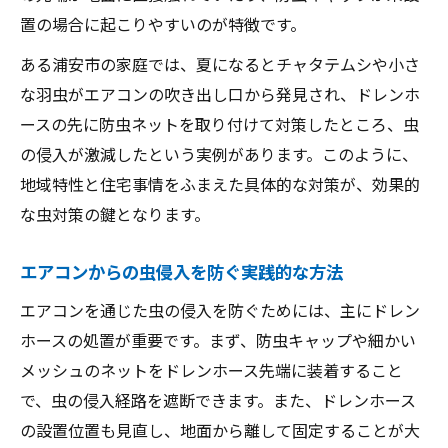
置の場合に起こりやすいのが特徴です。
ある浦安市の家庭では、夏になるとチャタテムシや小さ
な羽虫がエアコンの吹き出し口から発見され、ドレンホ
ースの先に防虫ネットを取り付けて対策したところ、虫
の侵入が激減したという実例があります。このように、
地域特性と住宅事情をふまえた具体的な対策が、効果的
な虫対策の鍵となります。
エアコンからの虫侵入を防ぐ実践的な方法
エアコンを通じた虫の侵入を防ぐためには、主にドレン
ホースの処置が重要です。まず、防虫キャップや細かい
メッシュのネットをドレンホース先端に装着すること
で、虫の侵入経路を遮断できます。また、ドレンホース
の設置位置も見直し、地面から離して固定することが大