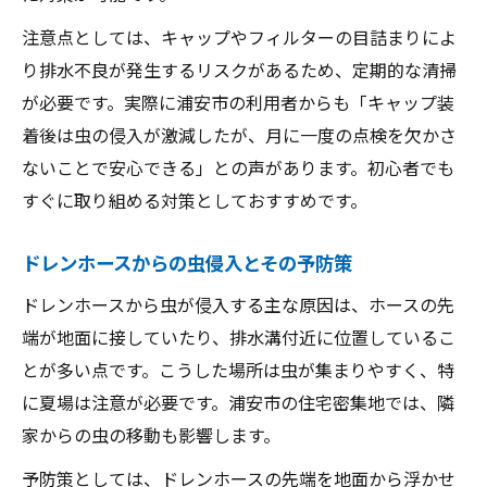
注意点としては、キャップやフィルターの目詰まりによ
り排水不良が発生するリスクがあるため、定期的な清掃
が必要です。実際に浦安市の利用者からも「キャップ装
着後は虫の侵入が激減したが、月に一度の点検を欠かさ
ないことで安心できる」との声があります。初心者でも
すぐに取り組める対策としておすすめです。
ドレンホースからの虫侵入とその予防策
ドレンホースから虫が侵入する主な原因は、ホースの先
端が地面に接していたり、排水溝付近に位置しているこ
とが多い点です。こうした場所は虫が集まりやすく、特
に夏場は注意が必要です。浦安市の住宅密集地では、隣
家からの虫の移動も影響します。
予防策としては、ドレンホースの先端を地面から浮かせ