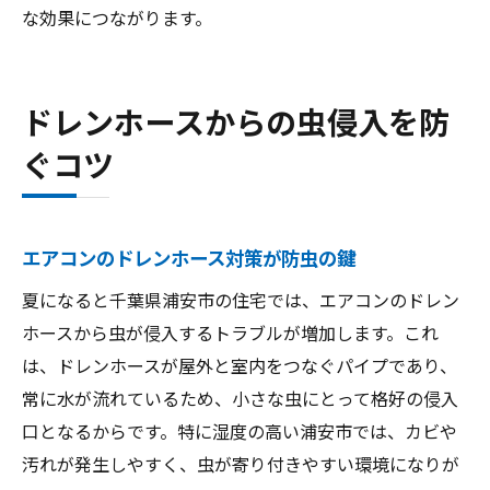
な効果につながります。
ドレンホースからの虫侵入を防
ぐコツ
エアコンのドレンホース対策が防虫の鍵
夏になると千葉県浦安市の住宅では、エアコンのドレン
ホースから虫が侵入するトラブルが増加します。これ
は、ドレンホースが屋外と室内をつなぐパイプであり、
常に水が流れているため、小さな虫にとって格好の侵入
口となるからです。特に湿度の高い浦安市では、カビや
汚れが発生しやすく、虫が寄り付きやすい環境になりが