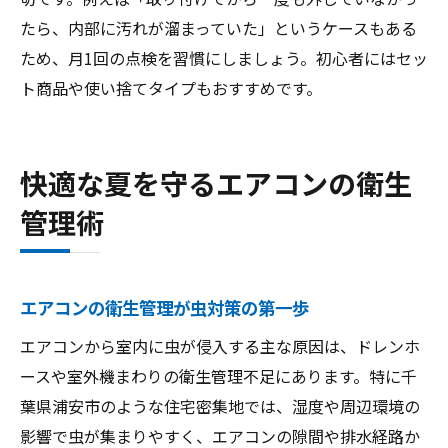
たら、内部に汚れが溜まっていた」というケースもある
ため、月1回の点検を習慣にしましょう。初心者にはセッ
ト商品や使い捨てタイプもおすすめです。
快適な夏を守るエアコンの衛生
管理術
エアコンの衛生管理が虫対策の第一歩
エアコンから室内に虫が侵入する主な原因は、ドレンホ
ースや室外機まわりの衛生管理不足にあります。特に千
葉県浦安市のような住宅密集地では、湿度や周辺環境の
影響で虫が集まりやすく、エアコンの隙間や排水経路か