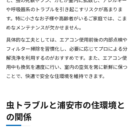
や呼吸器系のトラブルを引き起こすリスクが高まりま
す。特に小さなお子様や高齢者がいるご家庭では、こま
めなメンテナンスが欠かせません。
具体的な工夫としては、エアコン使用前後の内部点検や
フィルター掃除を習慣化し、必要に応じてプロによる分
解洗浄を利用するのがおすすめです。また、エアコン使
用中も換気を適度に行い、室内の空気を常に新鮮に保つ
ことで、快適で安全な住環境を維持できます。
虫トラブルと浦安市の住環境と
の関係