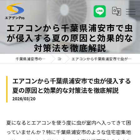
エアコンから千葉県浦安市で虫
が侵入する夏の原因と効果的な
対策法を徹底解説
千葉県浦安市のエアコンならエアデンPro
コラム
エアコンから千葉県浦安市で虫が侵入する夏の原因と効果的な対策法を徹底解説
エアコンから千葉県浦安市で虫が侵入する
夏の原因と効果的な対策法を徹底解説
2026/03/20
夏になるとエアコンを使う度に虫が室内へ入ってきて困
っていませんか？特に千葉県浦安市のような住宅密集地