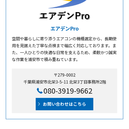
エアデンPro
空間や暮らしに寄り添うエアコンの機種選定から、長期使
用を見据えた丁寧な点検まで幅広く対応しております。ま
た、一人ひとりの快適な日常を支えるため、柔軟かつ誠実
な作業を浦安市で積み重ねています。
〒279-0002
千葉県浦安市北栄3-5-11 北栄3丁目事務所2階
080-3919-9662
お問い合わせはこちら