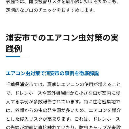
家庭では、健康被害リスクを最小限に抑えるためにも、
定期的なプロのチェックをおすすめします。
浦安市でのエアコン虫対策の実
践例
エアコン虫対策で浦安市の事例を徹底解説
千葉県浦安市では、夏季にエアコンの使用が増えること
で、ドレンホースや室外機周囲から小さな虫が室内に侵
入する事例が多数報告されています。特に住宅密集地で
は、外部からの虫の発生源が多いため、エアコンを媒介
とした侵入リスクが高まります。これは、ドレンホース
の先端が地面に直接触れていたり、防虫キャップが未設