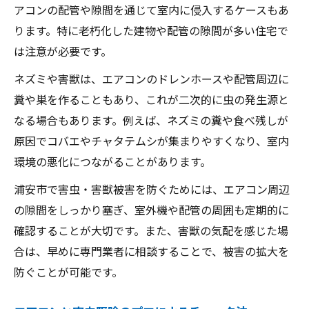
アコンの配管や隙間を通じて室内に侵入するケースもあ
ります。特に老朽化した建物や配管の隙間が多い住宅で
は注意が必要です。
ネズミや害獣は、エアコンのドレンホースや配管周辺に
糞や巣を作ることもあり、これが二次的に虫の発生源と
なる場合もあります。例えば、ネズミの糞や食べ残しが
原因でコバエやチャタテムシが集まりやすくなり、室内
環境の悪化につながることがあります。
浦安市で害虫・害獣被害を防ぐためには、エアコン周辺
の隙間をしっかり塞ぎ、室外機や配管の周囲も定期的に
確認することが大切です。また、害獣の気配を感じた場
合は、早めに専門業者に相談することで、被害の拡大を
防ぐことが可能です。