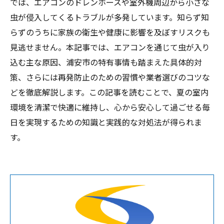
では、エアコンのドレンホースや室外機周辺から小さな
虫が侵入してくるトラブルが多発しています。知らず知
らずのうちに家族の衛生や健康に影響を及ぼすリスクも
見逃せません。本記事では、エアコンを通じて虫が入り
込む主な原因、浦安市の特有事情も踏まえた具体的対
策、さらには再発防止のための習慣や業者選びのコツな
どを徹底解説します。この記事を読むことで、夏の室内
環境を清潔で快適に維持し、心から安心して過ごせる毎
日を実現するための知識と実践的な対処法が得られま
す。