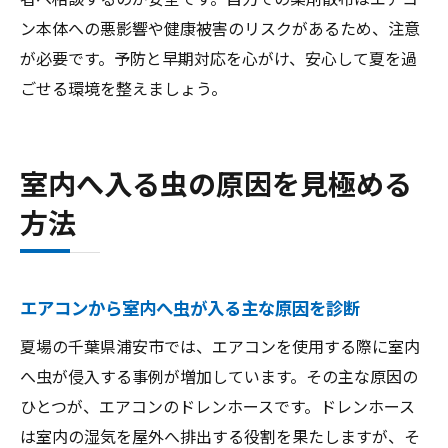
ン本体への悪影響や健康被害のリスクがあるため、注意
が必要です。予防と早期対応を心がけ、安心して夏を過
ごせる環境を整えましょう。
室内へ入る虫の原因を見極める
方法
エアコンから室内へ虫が入る主な原因を診断
夏場の千葉県浦安市では、エアコンを使用する際に室内
へ虫が侵入する事例が増加しています。その主な原因の
ひとつが、エアコンのドレンホースです。ドレンホース
は室内の湿気を屋外へ排出する役割を果たしますが、そ