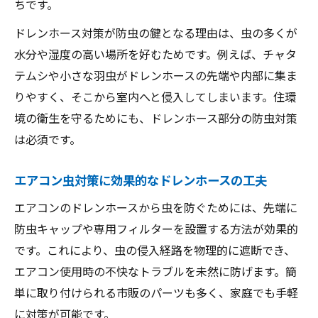
ちです。
ドレンホース対策が防虫の鍵となる理由は、虫の多くが
水分や湿度の高い場所を好むためです。例えば、チャタ
テムシや小さな羽虫がドレンホースの先端や内部に集ま
りやすく、そこから室内へと侵入してしまいます。住環
境の衛生を守るためにも、ドレンホース部分の防虫対策
は必須です。
エアコン虫対策に効果的なドレンホースの工夫
エアコンのドレンホースから虫を防ぐためには、先端に
防虫キャップや専用フィルターを設置する方法が効果的
です。これにより、虫の侵入経路を物理的に遮断でき、
エアコン使用時の不快なトラブルを未然に防げます。簡
単に取り付けられる市販のパーツも多く、家庭でも手軽
に対策が可能です。