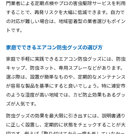
門業者による定期点検やプロの害虫駆除サービスを利用
することで、再発リスクを大幅に低減できます。自力で
の対応が難しい場合は、地域密着型の業者選びもポイン
トです。
家庭でできるエアコン防虫グッズの選び方
家庭で手軽に実践できるエアコン防虫グッズには、防虫
キャップ、防虫ネット、専用スプレーなどがあります。
選ぶ際は、設置が簡単なものや、定期的なメンテナンス
が容易な製品を基準にすると良いでしょう。特に浦安市
のような湿度が高い地域では、カビ防止効果もあるグッ
ズが人気です。
防虫グッズの効果を最大限に引き出すには、説明書通り
に正しく設置し、定期的に状態をチェックすることが大
切です。例えば「取り付けてから一度も外していなかっ