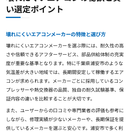
い選定ポイント
壊れにくいエアコンメーカーの特徴と選び方
壊れにくいエアコンメーカーを選ぶ際には、耐久性の高
さや信頼できるアフターサービス、部品供給体制の充実
度が重要な基準となります。特に千葉県浦安市のような
気温差が大きい地域では、長期間安定して稼働するエア
コンが求められます。メーカーごとに採用しているコン
プレッサーや熱交換器の品質、独自の耐久試験基準、保
証内容の違いを比較することが大切です。
また、ユーザーからの口コミや専門業者の評価も参考に
しながら、修理実績が少ないメーカーや、長期保証を提
供しているメーカーを選ぶと安心です。浦安市で多く利