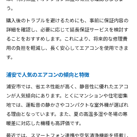
う。
購入後のトラブルを避けるためにも、事前に保証内容の
詳細を確認し、必要に応じて延長保証サービスを検討す
ることをおすすめします。これにより、将来的な修理費
用の負担を軽減し、長く安心してエアコンを使用できま
す。
浦安で人気のエアコンの傾向と特徴
浦安市では、省エネ性能が高く、静音性に優れたエアコ
ンが人気傾向にあります。とくにマンションや住宅密集
地では、運転音の静かさやコンパクトな室外機が選ばれ
る理由となっています。また、夏の高温多湿や冬場の寒
暖差に対応した機種も高評価です。
最近では、スマートフォン連携や空気清浄機能を搭載し