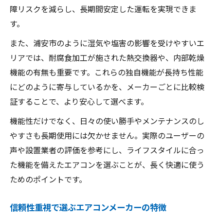
障リスクを減らし、長期間安定した運転を実現できま
す。
また、浦安市のように湿気や塩害の影響を受けやすいエ
リアでは、耐腐食加工が施された熱交換器や、内部乾燥
機能の有無も重要です。これらの独自機能が長持ち性能
にどのように寄与しているかを、メーカーごとに比較検
証することで、より安心して選べます。
機能性だけでなく、日々の使い勝手やメンテナンスのし
やすさも長期使用には欠かせません。実際のユーザーの
声や設置業者の評価を参考にし、ライフスタイルに合っ
た機能を備えたエアコンを選ぶことが、長く快適に使う
ためのポイントです。
信頼性重視で選ぶエアコンメーカーの特徴