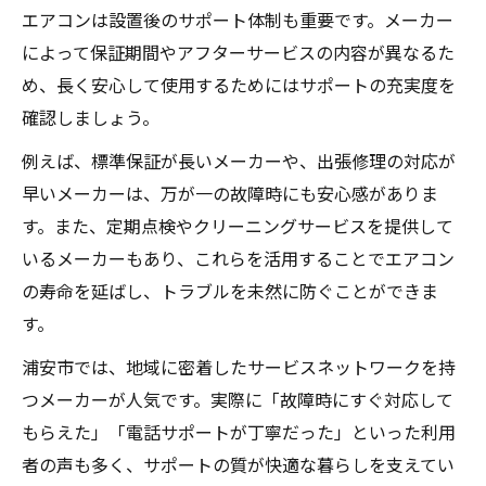
エアコンは設置後のサポート体制も重要です。メーカー
によって保証期間やアフターサービスの内容が異なるた
め、長く安心して使用するためにはサポートの充実度を
確認しましょう。
例えば、標準保証が長いメーカーや、出張修理の対応が
早いメーカーは、万が一の故障時にも安心感がありま
す。また、定期点検やクリーニングサービスを提供して
いるメーカーもあり、これらを活用することでエアコン
の寿命を延ばし、トラブルを未然に防ぐことができま
す。
浦安市では、地域に密着したサービスネットワークを持
つメーカーが人気です。実際に「故障時にすぐ対応して
もらえた」「電話サポートが丁寧だった」といった利用
者の声も多く、サポートの質が快適な暮らしを支えてい