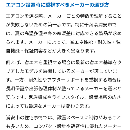
エアコン設置時に重視すべきメーカーの選び方
エアコンを選ぶ際、メーカーごとの特徴を理解すること
が失敗しないための第一歩です。特に千葉県浦安市で
は、夏の高温多湿や冬の寒暖差に対応できる製品が求め
られます。メーカーによって、省エネ性能・耐久性・独
自機能・保証内容などが大きく異なります。
例えば、省エネを重視する場合は最新の省エネ基準をク
リアしたモデルを展開しているメーカーが適していま
す。一方、耐久性やアフターサポートを重視する場合は
長期保証や出張修理体制が整っているメーカーを選ぶと
安心です。家族構成やライフスタイル、設置場所の広さ
によっても最適なメーカーは変わります。
浦安市の住宅事情では、設置スペースに制約があること
も多いため、コンパクト設計や静音性に優れたメーカー