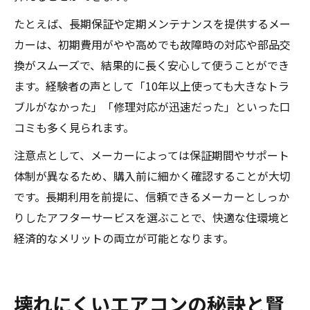
たとえば、長期保証や定期メンテナンスを提供するメー
カーは、初期費用がやや高めでも故障時の対応や部品交
換がスムーズで、結果的に長く安心して使うことができ
ます。経験者の声として「10年以上使っても大きなトラ
ブルがなかった」「修理対応が迅速だった」といった口
コミも多く見られます。
注意点として、メーカーによっては保証期間やサポート
体制が異なるため、購入前に細かく確認することが大切
です。長期利用を前提に、信頼できるメーカーとしっか
りしたアフターサービスを選ぶことで、快適な住環境と
経済的なメリットの両立が可能となります。
壊れにくいエアコンの秘訣と賢