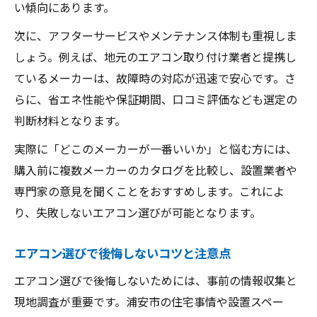
い傾向にあります。
次に、アフターサービスやメンテナンス体制も重視しま
しょう。例えば、地元のエアコン取り付け業者と提携し
ているメーカーは、故障時の対応が迅速で安心です。さ
らに、省エネ性能や保証期間、口コミ評価なども選定の
判断材料となります。
実際に「どこのメーカーが一番いいか」と悩む方には、
購入前に複数メーカーのカタログを比較し、設置業者や
専門家の意見を聞くことをおすすめします。これによ
り、失敗しないエアコン選びが可能となります。
エアコン選びで後悔しないコツと注意点
エアコン選びで後悔しないためには、事前の情報収集と
現地調査が重要です。浦安市の住宅事情や設置スペー