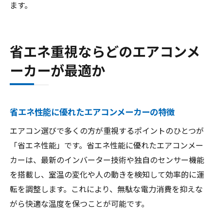
ます。
省エネ重視ならどのエアコンメ
ーカーが最適か
省エネ性能に優れたエアコンメーカーの特徴
エアコン選びで多くの方が重視するポイントのひとつが
「省エネ性能」です。省エネ性能に優れたエアコンメー
カーは、最新のインバーター技術や独自のセンサー機能
を搭載し、室温の変化や人の動きを検知して効率的に運
転を調整します。これにより、無駄な電力消費を抑えな
がら快適な温度を保つことが可能です。