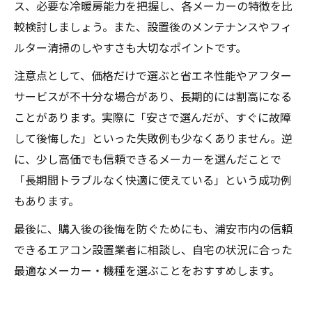
ス、必要な冷暖房能力を把握し、各メーカーの特徴を比
較検討しましょう。また、設置後のメンテナンスやフィ
ルター清掃のしやすさも大切なポイントです。
注意点として、価格だけで選ぶと省エネ性能やアフター
サービスが不十分な場合があり、長期的には割高になる
ことがあります。実際に「安さで選んだが、すぐに故障
して後悔した」といった失敗例も少なくありません。逆
に、少し高価でも信頼できるメーカーを選んだことで
「長期間トラブルなく快適に使えている」という成功例
もあります。
最後に、購入後の後悔を防ぐためにも、浦安市内の信頼
できるエアコン設置業者に相談し、自宅の状況に合った
最適なメーカー・機種を選ぶことをおすすめします。