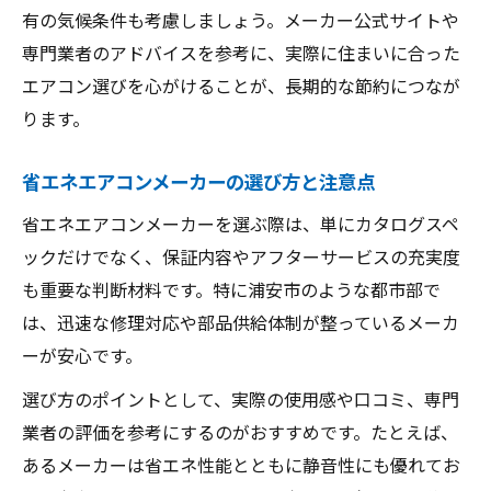
有の気候条件も考慮しましょう。メーカー公式サイトや
専門業者のアドバイスを参考に、実際に住まいに合った
エアコン選びを心がけることが、長期的な節約につなが
ります。
省エネエアコンメーカーの選び方と注意点
省エネエアコンメーカーを選ぶ際は、単にカタログスペ
ックだけでなく、保証内容やアフターサービスの充実度
も重要な判断材料です。特に浦安市のような都市部で
は、迅速な修理対応や部品供給体制が整っているメーカ
ーが安心です。
選び方のポイントとして、実際の使用感や口コミ、専門
業者の評価を参考にするのがおすすめです。たとえば、
あるメーカーは省エネ性能とともに静音性にも優れてお