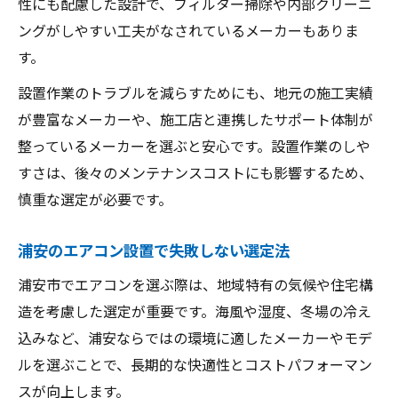
性にも配慮した設計で、フィルター掃除や内部クリーニ
ングがしやすい工夫がなされているメーカーもありま
す。
設置作業のトラブルを減らすためにも、地元の施工実績
が豊富なメーカーや、施工店と連携したサポート体制が
整っているメーカーを選ぶと安心です。設置作業のしや
すさは、後々のメンテナンスコストにも影響するため、
慎重な選定が必要です。
浦安のエアコン設置で失敗しない選定法
浦安市でエアコンを選ぶ際は、地域特有の気候や住宅構
造を考慮した選定が重要です。海風や湿度、冬場の冷え
込みなど、浦安ならではの環境に適したメーカーやモデ
ルを選ぶことで、長期的な快適性とコストパフォーマン
スが向上します。