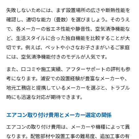
失敗しないためには、まず設置場所の広さや断熱性能を
確認し、適切な能力（畳数）を選びましょう。そのうえ
で、各メーカーの省エネ性能や静音性、空気清浄機能な
ど、生活スタイルに合った独自機能を比較することが大
切です。例えば、ペットや小さなお子さまがいるご家庭
には、空気清浄機能付きのモデルが人気です。
また、口コミや施工実績、アフターサポートの評判も参
考になります。浦安での設置経験が豊富なメーカーや、
地元工務店と提携しているメーカーを選ぶと、トラブル
時にも迅速な対応が期待できます。
エアコン取り付け費用とメーカー選定の関係
エアコンの取り付け費用は、メーカーや機種によって異
なります。配管部材や設置工事の難易度、追加工事の有