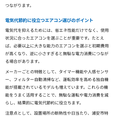
つながります。
電気代節約に役立つエアコン選びのポイント
電気代を抑えるためには、省エネ性能だけでなく、使用
状況に合ったエアコンを選ぶことが重要です。たとえ
ば、必要以上に大きな能力のエアコンを選ぶと初期費用
が高くなり、逆に小さすぎると無駄な電力消費につなが
る場合があります。
メーカーごとの特徴として、タイマー機能や人感センサ
ー、フィルター自動清掃など、運転効率を高める独自機
能が搭載されているモデルも増えています。これらの機
能をうまく活用することで、無駄な運転や電力消費を減
らし、結果的に電気代節約に役立ちます。
注意点として、設置場所の断熱性や日当たり、浦安市特