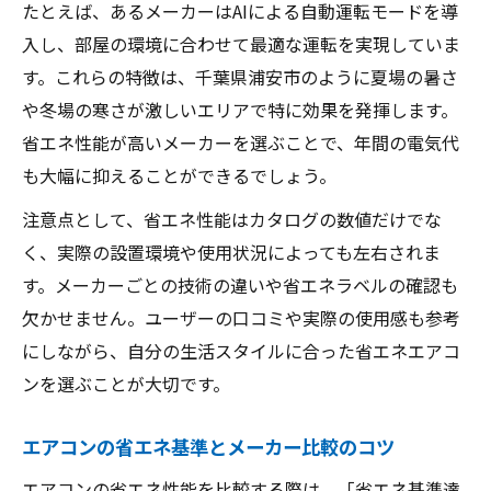
たとえば、あるメーカーはAIによる自動運転モードを導
入し、部屋の環境に合わせて最適な運転を実現していま
す。これらの特徴は、千葉県浦安市のように夏場の暑さ
や冬場の寒さが激しいエリアで特に効果を発揮します。
省エネ性能が高いメーカーを選ぶことで、年間の電気代
も大幅に抑えることができるでしょう。
注意点として、省エネ性能はカタログの数値だけでな
く、実際の設置環境や使用状況によっても左右されま
す。メーカーごとの技術の違いや省エネラベルの確認も
欠かせません。ユーザーの口コミや実際の使用感も参考
にしながら、自分の生活スタイルに合った省エネエアコ
ンを選ぶことが大切です。
エアコンの省エネ基準とメーカー比較のコツ
エアコンの省エネ性能を比較する際は、「省エネ基準達