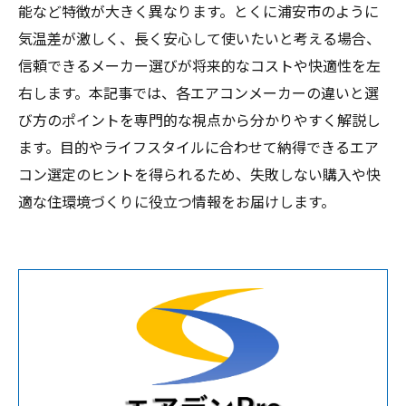
能など特徴が大きく異なります。とくに浦安市のように
気温差が激しく、長く安心して使いたいと考える場合、
信頼できるメーカー選びが将来的なコストや快適性を左
右します。本記事では、各エアコンメーカーの違いと選
び方のポイントを専門的な視点から分かりやすく解説し
ます。目的やライフスタイルに合わせて納得できるエア
コン選定のヒントを得られるため、失敗しない購入や快
適な住環境づくりに役立つ情報をお届けします。