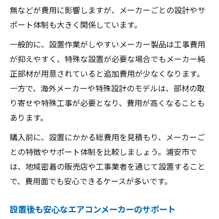
無などが費用に影響しますが、メーカーごとの設計やサ
ポート体制も大きく関係しています。
一般的に、設置作業がしやすいメーカー製品は工事費用
が抑えやすく、特殊な設置が必要な場合でもメーカー純
正部材が用意されていると追加費用が少なくなります。
一方で、海外メーカーや特殊設計のモデルは、部材の取
り寄せや特殊工事が必要となり、費用が高くなることも
あります。
購入前に、設置にかかる総費用を見積もり、メーカーご
との特徴やサポート体制を比較しましょう。浦安市で
は、地域密着の販売店や工事業者を通じて設置すること
で、費用面でも安心できるケースが多いです。
設置後も安心なエアコンメーカーのサポート