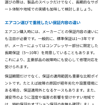
選びの際は、製品のスペックだけでなく、長期的なサポ
ート体制や地域での実績も加味して検討しましょう。
エアコン選びで重視したい保証内容の違い
エアコン購入時には、メーカーごとの保証内容の違いに
も注目が必要です。一般的に、標準保証は1～3年です
が、メーカーによってはコンプレッサー部分に限定した
長期保証（5～10年）を用意していることもあります。
これにより、主要部品の故障時にも安心して修理対応を
受けられます。
保証期間だけでなく、保証の適用範囲も重要な比較ポイ
ントです。たとえば故障の原因が経年劣化や設置環境に
ある場合、保証適用外となるケースもあります。また、
浦安市のように湿度や塩害の影響を受けやすい地域で
は、特約保証やオプション保証の有無も確認しましょ