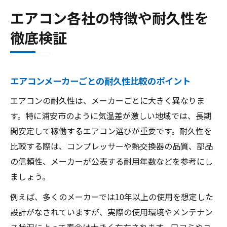
エアコン各社の特徴や耐久性を
徹底検証
エアコンメーカーごとの耐久性比較のポイント
エアコンの耐久性は、メーカーごとに大きく異なりま
す。特に浦安市のように気温差が激しい地域では、長期
間安定して稼働するエアコン選びが重要です。耐久性を
比較する際は、コンプレッサーや熱交換器の品質、部品
の信頼性、メーカーが公表する耐用年数などを参考にし
ましょう。
例えば、多くのメーカーでは10年以上の使用を想定した
設計がなされていますが、実際の使用環境やメンテナン
ス状況によって寿命は大きく左右されます。口コミやユ