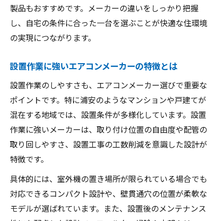
製品もおすすめです。メーカーの違いをしっかり把握
し、自宅の条件に合った一台を選ぶことが快適な住環境
の実現につながります。
設置作業に強いエアコンメーカーの特徴とは
設置作業のしやすさも、エアコンメーカー選びで重要な
ポイントです。特に浦安のようなマンションや戸建てが
混在する地域では、設置条件が多様化しています。設置
作業に強いメーカーは、取り付け位置の自由度や配管の
取り回しやすさ、設置工事の工数削減を意識した設計が
特徴です。
具体的には、室外機の置き場所が限られている場合でも
対応できるコンパクト設計や、壁貫通穴の位置が柔軟な
モデルが選ばれています。また、設置後のメンテナンス