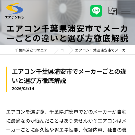
エアコン千葉県浦安市でメーカ
ーごとの違いと選び方徹底解説
千葉県浦安市のエアコンならエアデンPro
コラム
エアコン千葉県浦安市でメーカーごとの違いと選び方徹底解説
エアコン千葉県浦安市でメーカーごとの違
いと選び方徹底解説
2026/05/14
エアコンを選ぶ際、千葉県浦安市でどのメーカーが自宅
に最適なのか悩んだことはありませんか？エアコンはメ
ーカーごとに耐久性や省エネ性能、保証内容、独自の機