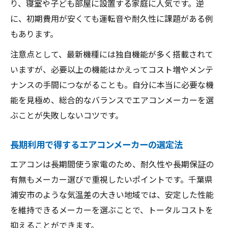
り、寝室や子ども部屋に設置する家庭に人気です。逆
に、初期費用が安くても運転音や耐久性に課題がある例
もあります。
注意点として、最新機種には独自機能が多く搭載されて
いますが、必要以上の機能はかえってコスト増やメンテ
ナンスの手間につながることも。自分に本当に必要な機
能を見極め、総合的なバランスでエアコンメーカーを選
ぶことが失敗しないコツです。
長期利用で得するエアコンメーカーの選定法
エアコンは長期間使う家電のため、耐久性や長期保証の
有無もメーカー選びで重視したいポイントです。千葉県
浦安市のような気温差の大きい地域では、安定した性能
を維持できるメーカーを選ぶことで、トータルコストを
抑えることができます。