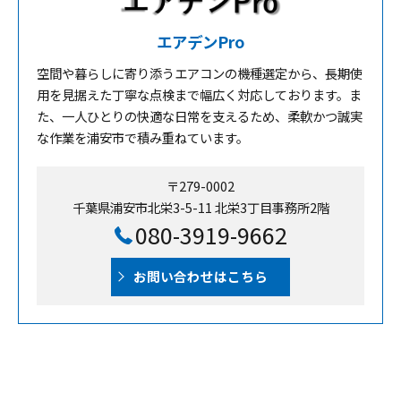
エアデンPro
空間や暮らしに寄り添うエアコンの機種選定から、長期使
用を見据えた丁寧な点検まで幅広く対応しております。ま
た、一人ひとりの快適な日常を支えるため、柔軟かつ誠実
な作業を浦安市で積み重ねています。
〒279-0002
千葉県浦安市北栄3-5-11 北栄3丁目事務所2階
080-3919-9662
お問い合わせはこちら