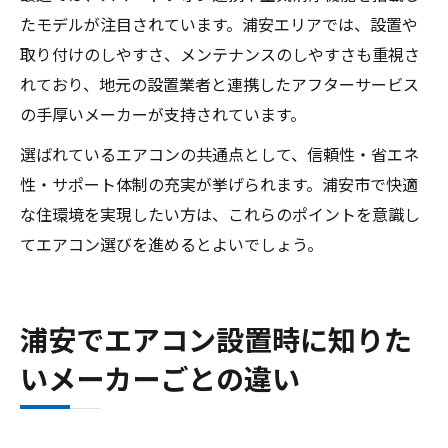
たモデルが注目されています。浦安エリアでは、設置や
取り付けのしやすさ、メンテナンスのしやすさも重視さ
れており、地元の設置業者と連携したアフターサービス
の手厚いメーカーが支持されています。
選ばれているエアコンの共通点として、信頼性・省エネ
性・サポート体制の充実が挙げられます。浦安市で快適
な住環境を実現したい方は、これらのポイントを意識し
てエアコン選びを進めるとよいでしょう。
浦安でエアコン設置時に知りた
いメーカーごとの違い