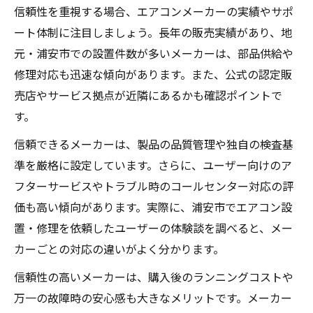
信頼性を重視する場合、エアコンメーカーの実績やサポ
ート体制に注目しましょう。長年の販売実績があり、地
元・浦安市での設置件数が多いメーカーは、部品供給や
修理対応も迅速な傾向があります。また、公式の認定販
売店やサービス拠点が近隣にあるかも確認ポイントで
す。
信頼できるメーカーは、製品の品質管理や独自の検査基
準を厳格に設定しています。さらに、ユーザー向けのア
フターサービスやトラブル時のコールセンター対応の評
価も高い傾向があります。実際に、浦安市でエアコン設
置・修理を依頼したユーザーの体験談を調べると、メー
カーごとの対応の違いがよく分かります。
信頼性の高いメーカーは、購入後のランニングコストや
万一の故障時の安心感も大きなメリットです。メーカー