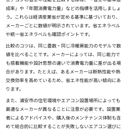
成率」や「年間消費電力量」などの指標を活用しましょ
う。これらは経済産業省が定める基準に基づいており、
メーカーごとに数値が明示されています。省エネラベル
や統一省エネラベルも確認ポイントです。
比較のコツは、同じ畳数・同じ冷暖房能力のモデルで数
値を比べることです。メーカーによっては、同じ能力で
も搭載機能や設計思想の違いで消費電力量に差が出る場
合があります。たとえば、あるメーカーは断熱性能や熱
交換効率を高めているため、省エネ性能が高い傾向にあ
ります。
また、浦安市の住宅環境やエアコン設置場所によっても
最適なメーカーが異なることに注意が必要です。設置業
者によるアドバイスや、購入後のメンテナンス体制も含
めて総合的に比較することが失敗しないエアコン選びに