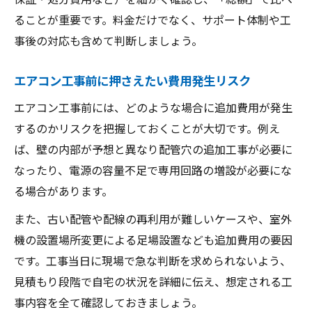
ることが重要です。料金だけでなく、サポート体制や工
事後の対応も含めて判断しましょう。
エアコン工事前に押さえたい費用発生リスク
エアコン工事前には、どのような場合に追加費用が発生
するのかリスクを把握しておくことが大切です。例え
ば、壁の内部が予想と異なり配管穴の追加工事が必要に
なったり、電源の容量不足で専用回路の増設が必要にな
る場合があります。
また、古い配管や配線の再利用が難しいケースや、室外
機の設置場所変更による足場設置なども追加費用の要因
です。工事当日に現場で急な判断を求められないよう、
見積もり段階で自宅の状況を詳細に伝え、想定される工
事内容を全て確認しておきましょう。