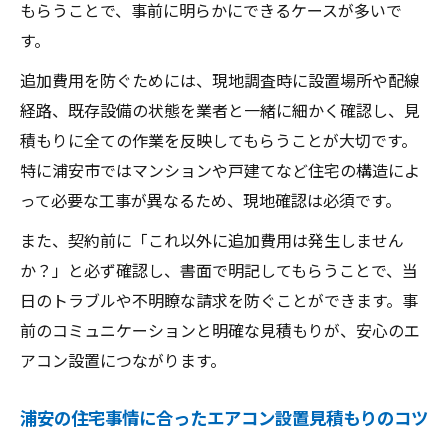
もらうことで、事前に明らかにできるケースが多いで
す。
追加費用を防ぐためには、現地調査時に設置場所や配線
経路、既存設備の状態を業者と一緒に細かく確認し、見
積もりに全ての作業を反映してもらうことが大切です。
特に浦安市ではマンションや戸建てなど住宅の構造によ
って必要な工事が異なるため、現地確認は必須です。
また、契約前に「これ以外に追加費用は発生しません
か？」と必ず確認し、書面で明記してもらうことで、当
日のトラブルや不明瞭な請求を防ぐことができます。事
前のコミュニケーションと明確な見積もりが、安心のエ
アコン設置につながります。
浦安の住宅事情に合ったエアコン設置見積もりのコツ