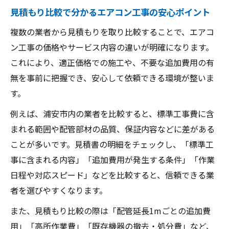
見積もり比較で分かるエアコン工事の安心ポイント
複数の業者から見積もりを取り比較することで、エアコ
ン工事の価格やサービス内容の違いが明確になります。
これにより、適正価格での施工や、不要な追加費用の有
無を事前に把握でき、安心して依頼できる環境が整いま
す。
例えば、浦安市内の業者を比較すると、標準工事費に含
まれる範囲や配管部材の品質、保証内容などに差がある
ことが多いです。見積書の明細をチェックし、「標準工
事に含まれる内容」「追加費用が発生する条件」「作業
日程や対応スピード」などを比較すると、信頼できる業
者を選びやすくなります。
また、見積もり比較の際は「配管延長1mごとの追加費
用」「高所作業費」「既存機器の撤去・処分費」など、