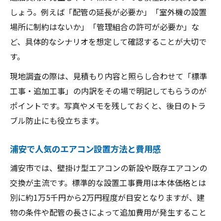
しょう。例えば「配管の延長が必要か」「室外機の設置
場所に制約はないか」「管理組合の許可が必要か」な
ど、具体的なシナリオを想定して確認することが大切で
す。
現地調査の際は、見積もり内容と照らし合わせて「標準
工事・追加工事」の内訳をその場で明記してもらうのが
ポイントです。写真やメモを残しておくと、後日のトラ
ブル防止にも役立ちます。
浦安で人気のエアコン設置方法と費用感
浦安市では、壁掛け型エアコンの新設や既存エアコンの
交換が主流です。標準的な設置工事費用は本体価格とは
別に約1万5千円から2万円程度が目安となりますが、建
物の条件や配管の長さによって追加費用が発生すること