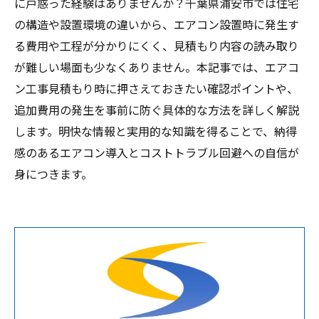
に戸惑った経験はありませんか？千葉県浦安市では住宅
の構造や設置環境の違いから、エアコン設置時に発生す
る費用や工程が分かりにくく、見積もり内容の読み取り
が難しい場面も少なくありません。本記事では、エアコ
ン工事見積もり時に押さえておきたい確認ポイントや、
追加費用の発生を事前に防ぐ具体的な方法を詳しく解説
します。明快な情報と実用的な知識を得ることで、納得
感のあるエアコン導入とコストトラブル回避への自信が
身につきます。