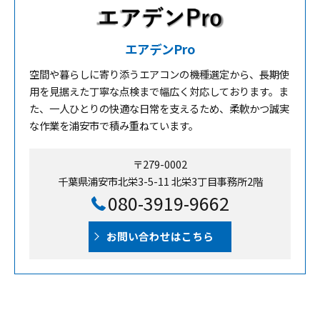
エアデンPro
空間や暮らしに寄り添うエアコンの機種選定から、長期使
用を見据えた丁寧な点検まで幅広く対応しております。ま
た、一人ひとりの快適な日常を支えるため、柔軟かつ誠実
な作業を浦安市で積み重ねています。
〒279-0002
千葉県浦安市北栄3-5-11 北栄3丁目事務所2階
080-3919-9662
お問い合わせはこちら