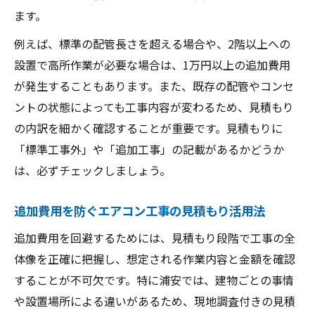
ます。
例えば、標準の配管長さを超える場合や、2階以上への
設置で高所作業が必要な場合は、1万円以上の追加費用
が発生することもあります。また、既存の配管やコンセ
ントの状態によっても工事内容が変わるため、見積もり
の内訳を細かく確認することが重要です。見積もりに
「標準工事外」や「追加工事」の記載があるかどうか
は、必ずチェックしましょう。
追加費用を防ぐエアコン工事の見積もり活用法
追加費用を回避するためには、見積もり段階で工事の全
体像を正確に把握し、想定される作業内容と金額を確認
することが不可欠です。特に浦安では、建物ごとの事情
や設置場所による違いがあるため、現地調査付きの見積