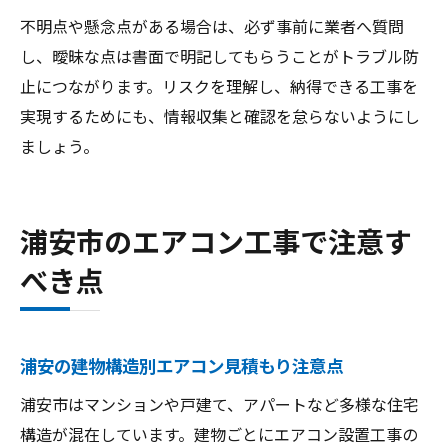
不明点や懸念点がある場合は、必ず事前に業者へ質問
し、曖昧な点は書面で明記してもらうことがトラブル防
止につながります。リスクを理解し、納得できる工事を
実現するためにも、情報収集と確認を怠らないようにし
ましょう。
浦安市のエアコン工事で注意す
べき点
浦安の建物構造別エアコン見積もり注意点
浦安市はマンションや戸建て、アパートなど多様な住宅
構造が混在しています。建物ごとにエアコン設置工事の