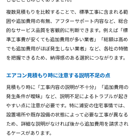
複数見積もりを比較することで、標準工事に含まれる範
囲や追加費用の有無、アフターサポート内容など、総合
的なサービス品質を客観的に判断できます。例えば「標
準工事費が安くても追加費用が多い業者」「総額は高め
でも追加費用がほぼ発生しない業者」など、各社の特徴
を把握できるため、納得感のある選択につながります。
エアコン見積もり時に注意する説明不足の点
見積もり時に「工事内容の説明が不十分」「追加費用の
発生条件が曖昧」など、説明不足によるトラブルが起き
やすい点に注意が必要です。特に浦安の住宅事情では、
設置場所や既存設備の状態によって必要な工事が異なる
ため、詳細な説明がなければ後から追加費用を請求され
るケースがあります。