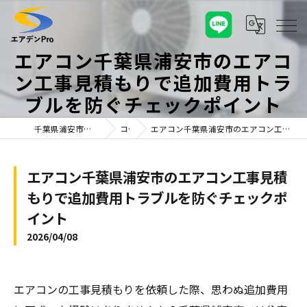
エアコン千葉県浦安市のエアコ
ン工事見積もりで追加費用トラ
ブルを防ぐチェックポイント
千葉県浦安市のエアコンならエアデンPro
コラム
エアコン千葉県浦安市のエアコン工事見積もりで追加費用トラブルを防ぐチェックポイント
エアコン千葉県浦安市のエアコン工事見積
もりで追加費用トラブルを防ぐチェックポ
イント
2026/04/08
エアコンの工事見積もりを依頼した際、思わぬ追加費用