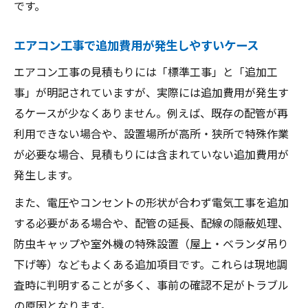
です。
エアコン工事で追加費用が発生しやすいケース
エアコン工事の見積もりには「標準工事」と「追加工
事」が明記されていますが、実際には追加費用が発生す
るケースが少なくありません。例えば、既存の配管が再
利用できない場合や、設置場所が高所・狭所で特殊作業
が必要な場合、見積もりには含まれていない追加費用が
発生します。
また、電圧やコンセントの形状が合わず電気工事を追加
する必要がある場合や、配管の延長、配線の隠蔽処理、
防虫キャップや室外機の特殊設置（屋上・ベランダ吊り
下げ等）などもよくある追加項目です。これらは現地調
査時に判明することが多く、事前の確認不足がトラブル
の原因となります。