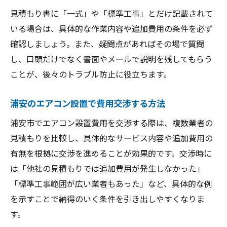
見積もり書に「一式」や「標準工事」とだけ記載されて
いる場合は、具体的な作業内容や追加費用の条件を必ず
確認しましょう。また、疑問点があればその場で質問
し、口頭だけでなく書面やメールで説明を残してもらう
ことが、後々のトラブル防止に役立ちます。
浦安のエアコン設置で費用交渉する方法
浦安市でエアコン設置費用を交渉する際は、複数業者の
見積もりを比較し、具体的なサービス内容や追加費用の
有無を根拠に交渉を進めることが効果的です。交渉時に
は「他社の見積もりでは追加費用が発生しなかった」
「標準工事範囲が広い業者もあった」など、具体的な例
を示すことで納得のいく条件を引き出しやすくなりま
す。