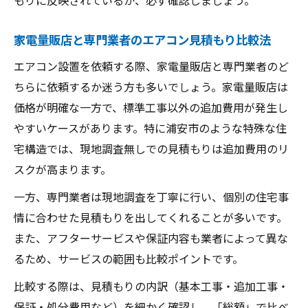
家電量販店と専門業者のエアコン見積もり比較法
エアコン設置を依頼する際、家電量販店と専門業者のど
ちらに依頼するか迷う方も多いでしょう。家電量販店は
価格が明確な一方で、標準工事以外の追加費用が発生し
やすいケースがあります。特に浦安市のような特殊な住
宅構造では、現地調査無しでの見積もりは追加費用のリ
スクが高まります。
一方、専門業者は現地調査を丁寧に行い、個別の住宅事
情に合わせた見積もりを出してくれることが多いです。
また、アフターサービスや保証内容も業者によって異な
るため、サービスの範囲も比較ポイントです。
比較する際は、見積もりの内訳（基本工事・追加工事・
保証・処分費用など）を細かく確認し、「総額」で比べ