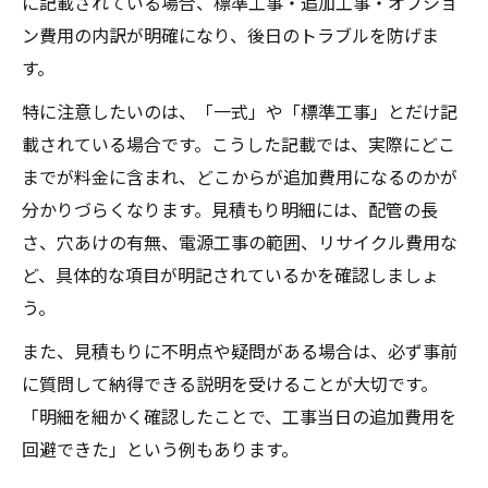
に記載されている場合、標準工事・追加工事・オプショ
ン費用の内訳が明確になり、後日のトラブルを防げま
す。
特に注意したいのは、「一式」や「標準工事」とだけ記
載されている場合です。こうした記載では、実際にどこ
までが料金に含まれ、どこからが追加費用になるのかが
分かりづらくなります。見積もり明細には、配管の長
さ、穴あけの有無、電源工事の範囲、リサイクル費用な
ど、具体的な項目が明記されているかを確認しましょ
う。
また、見積もりに不明点や疑問がある場合は、必ず事前
に質問して納得できる説明を受けることが大切です。
「明細を細かく確認したことで、工事当日の追加費用を
回避できた」という例もあります。