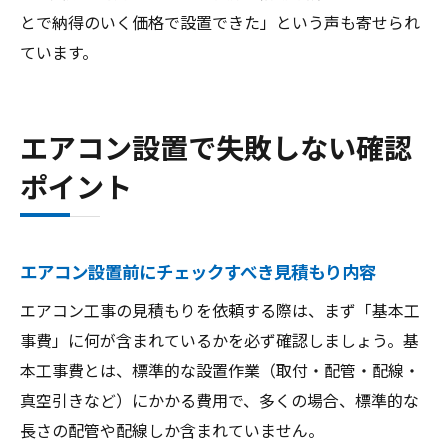
とで納得のいく価格で設置できた」という声も寄せられ
ています。
エアコン設置で失敗しない確認
ポイント
エアコン設置前にチェックすべき見積もり内容
エアコン工事の見積もりを依頼する際は、まず「基本工
事費」に何が含まれているかを必ず確認しましょう。基
本工事費とは、標準的な設置作業（取付・配管・配線・
真空引きなど）にかかる費用で、多くの場合、標準的な
長さの配管や配線しか含まれていません。