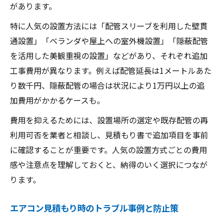
があります。
特に人気の設置方法には「配管スリーブを利用した壁貫
通設置」「ベランダや屋上への室外機設置」「隠蔽配管
を活用した美観重視の設置」などがあり、それぞれ追加
工事費用が異なります。例えば配管延長は1メートルあた
り数千円、隠蔽配管の場合は状況により1万円以上の追
加費用がかかるケースも。
費用を抑えるためには、設置場所の選定や既存配管の再
利用可否を業者と相談し、見積もり書で追加項目を事前
に確認することが重要です。人気の設置方式ごとの費用
感や注意点を理解しておくと、納得のいく選択につなが
ります。
エアコン見積もり時のトラブル事例と防止策