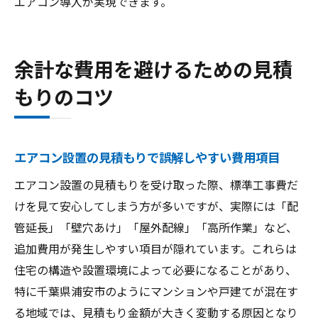
エアコン導入が実現できます。
余計な費用を避けるための見積
もりのコツ
エアコン設置の見積もりで誤解しやすい費用項目
エアコン設置の見積もりを受け取った際、標準工事費だ
けを見て安心してしまう方が多いですが、実際には「配
管延長」「壁穴あけ」「屋外配線」「高所作業」など、
追加費用が発生しやすい項目が隠れています。これらは
住宅の構造や設置環境によって必要になることがあり、
特に千葉県浦安市のようにマンションや戸建てが混在す
る地域では、見積もり金額が大きく変動する原因となり