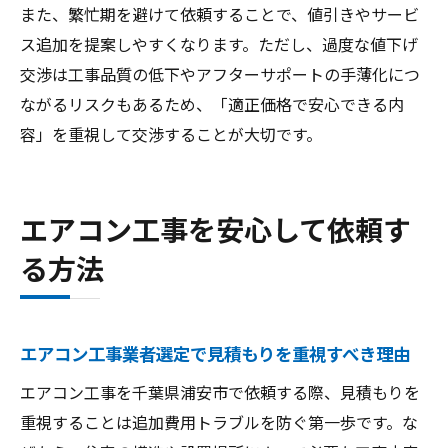
また、繁忙期を避けて依頼することで、値引きやサービ
ス追加を提案しやすくなります。ただし、過度な値下げ
交渉は工事品質の低下やアフターサポートの手薄化につ
ながるリスクもあるため、「適正価格で安心できる内
容」を重視して交渉することが大切です。
エアコン工事を安心して依頼す
る方法
エアコン工事業者選定で見積もりを重視すべき理由
エアコン工事を千葉県浦安市で依頼する際、見積もりを
重視することは追加費用トラブルを防ぐ第一歩です。な