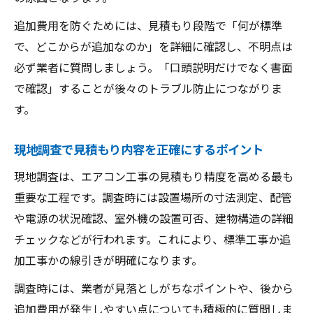
追加費用を防ぐためには、見積もり段階で「何が標準
で、どこからが追加なのか」を詳細に確認し、不明点は
必ず業者に質問しましょう。「口頭説明だけでなく書面
で確認」することが後々のトラブル防止につながりま
す。
現地調査で見積もり内容を正確にするポイント
現地調査は、エアコン工事の見積もり精度を高める最も
重要な工程です。調査時には設置場所の寸法測定、配管
や電源の状況確認、室外機の設置可否、建物構造の詳細
チェックなどが行われます。これにより、標準工事か追
加工事かの線引きが明確になります。
調査時には、業者が見落としがちなポイントや、後から
追加費用が発生しやすい点についても積極的に質問しま