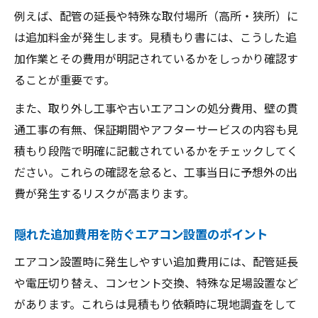
例えば、配管の延長や特殊な取付場所（高所・狭所）に
は追加料金が発生します。見積もり書には、こうした追
加作業とその費用が明記されているかをしっかり確認す
ることが重要です。
また、取り外し工事や古いエアコンの処分費用、壁の貫
通工事の有無、保証期間やアフターサービスの内容も見
積もり段階で明確に記載されているかをチェックしてく
ださい。これらの確認を怠ると、工事当日に予想外の出
費が発生するリスクが高まります。
隠れた追加費用を防ぐエアコン設置のポイント
エアコン設置時に発生しやすい追加費用には、配管延長
や電圧切り替え、コンセント交換、特殊な足場設置など
があります。これらは見積もり依頼時に現地調査をして