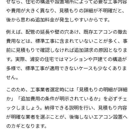
ぜなら、住宅の構造や設置場所によって必要な工事内容
や費用が大きく異なり、見積もりの詳細が不明確だと、
後から思わぬ追加料金が発生しやすいからです。
例えば、配管の延長や壁の穴あけ、既存エアコンの撤去
費用などは、標準工事に含まれていないことが多く、事
前に見積もりで確認しなければ追加請求の原因となりま
す。実際、浦安の住宅ではマンションや戸建ての構造が
多様で、標準工事が適用できないケースも少なくありま
せん。
このため、工事業者選定時には「見積もりの明細が詳細
か」「追加費用の条件が明示されているか」を必ずチェ
ックしましょう。納得できる説明を行い、見積もり内容
が明確な業者を選ぶことが、後悔しないエアコン設置へ
のカギとなります。