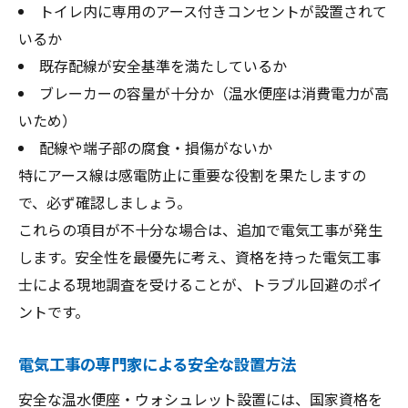
トイレ内に専用のアース付きコンセントが設置されて
いるか
既存配線が安全基準を満たしているか
ブレーカーの容量が十分か（温水便座は消費電力が高
いため）
配線や端子部の腐食・損傷がないか
特にアース線は感電防止に重要な役割を果たしますの
で、必ず確認しましょう。
これらの項目が不十分な場合は、追加で電気工事が発生
します。安全性を最優先に考え、資格を持った電気工事
士による現地調査を受けることが、トラブル回避のポイ
ントです。
電気工事の専門家による安全な設置方法
安全な温水便座・ウォシュレット設置には、国家資格を