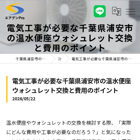
電気工事が必要な千葉県浦安市
の温水便座ウォシュレット交換
と費用のポイント
千葉県浦安市のエアコンならエアデンPro
コラム
電気工事が必要な千葉県浦安市の温水便座ウォシュレット交換と費用のポイント
電気工事が必要な千葉県浦安市の温水便座
ウォシュレット交換と費用のポイント
2026/05/22
温水便座やウォシュレットの交換を検討する際、「実際
にどんな費用や工事が必要なのだろう？」と気になった