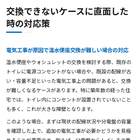
交換できないケースに直面した
時の対応策
電気工事が原因で温水便座交換が難しい場合の対応
温水便座やウォシュレットの交換を検討する際、既存の
トイレに電源コンセントがない場合や、既設の配線が古
い・容量不足といった電気工事上の問題があると、交換
が難しくなるケースがあります。特に築年数の経った住
宅では、トイレ内にコンセントが設置されていないこと
も多く、これが大きな障壁となります。
このような場合、まずは現状の配線状況や分電盤の容量
を確認した上で、追加の電気工事が必要かどうかを見極
めることが重要です。例えば、分電盤からトイレまで専