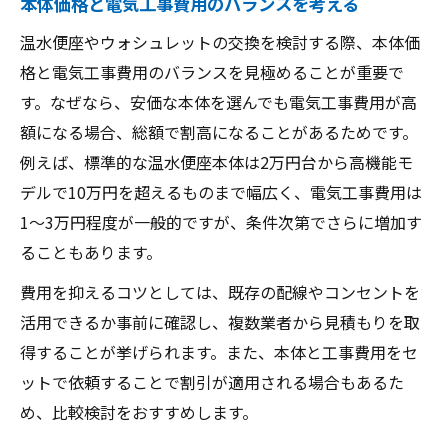
本体価格と電気工事費用のバランスを考える
温水便座やウォシュレットの交換を検討する際、本体価
格と電気工事費用のバランスを見極めることが重要で
す。なぜなら、安価な本体を選んでも電気工事費用が高
額になる場合、総額で割高になることがあるためです。
例えば、標準的な温水便座本体は2万円台から高機能モ
デルで10万円を超えるものまで幅広く、電気工事費用は
1～3万円程度が一般的ですが、条件次第でさらに増加す
ることもあります。
費用を抑えるコツとしては、既存の配線やコンセントを
活用できるか事前に確認し、複数業者から見積もりを取
得することが挙げられます。また、本体と工事費用をセ
ットで依頼することで割引が適用される場合もあるた
め、比較検討をおすすめします。