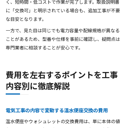
く、短時間・低コストで作業が完了します。取扱説明書
に「交換可」と明示されている場合も、追加工事が不要
な目安となります。
一方で、見た目は同じでも電力容量や配線規格が異なる
ことがあるため、型番や仕様を事前に確認し、疑問点は
専門業者に相談することが安心です。
費用を左右するポイントを工事
内容別に徹底解説
電気工事の内容で変動する温水便座交換の費用
温水便座やウォシュレットの交換費用は、単に本体の値