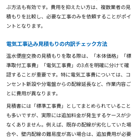
ぶ方法も有効です。費用を抑えたい方は、複数業者の見
積もりを比較し、必要な工事のみを依頼することがポイ
ントとなります。
電気工事込み見積もりの内訳チェック方法
温水便座交換の見積もりを取る際は、「本体価格」「標
準取付工事費」「電気工事費」の3点を明確に分けて確
認することが重要です。特に電気工事費については、コ
ンセント新設や分電盤からの配線延長など、作業内容ご
とに費用が異なります。
見積書には「標準工事費」としてまとめられていること
も多いですが、実際には追加料金が発生するケースが少
なくありません。例えば、既存の配線が劣化していた場
合や、壁内配線の難易度が高い場合は、追加費用が必要