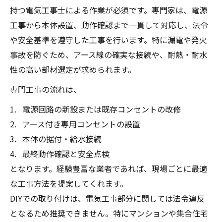
持つ電気工事士による作業が必須です。専門家は、電源
工事から本体設置、動作確認まで一貫して対応し、法令
や安全基準を遵守した工事を行います。特に漏電や発火
事故を防ぐため、アース線の確実な接続や、耐熱・耐水
性の高い部材選定が求められます。
専門工事の流れは、
電源回路の新設または既存コンセントの改修
アース付き専用コンセントの設置
本体の据付・給水接続
最終動作確認と安全点検
となります。経験豊富な業者であれば、現場ごとに最適
な工事方法を提案してくれます。
DIYでの取り付けは、電気工事部分に関しては法令違反
となるため推奨できません。特にマンションや集合住宅