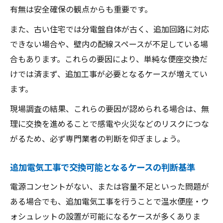
有無は安全確保の観点からも重要です。
また、古い住宅では分電盤自体が古く、追加回路に対応
できない場合や、壁内の配線スペースが不足している場
合もあります。これらの要因により、単純な便座交換だ
けでは済まず、追加工事が必要となるケースが増えてい
ます。
現場調査の結果、これらの要因が認められる場合は、無
理に交換を進めることで感電や火災などのリスクにつな
がるため、必ず専門業者の判断を仰ぎましょう。
追加電気工事で交換可能となるケースの判断基準
電源コンセントがない、または容量不足といった問題が
ある場合でも、追加電気工事を行うことで温水便座・ウ
ォシュレットの設置が可能になるケースが多くありま