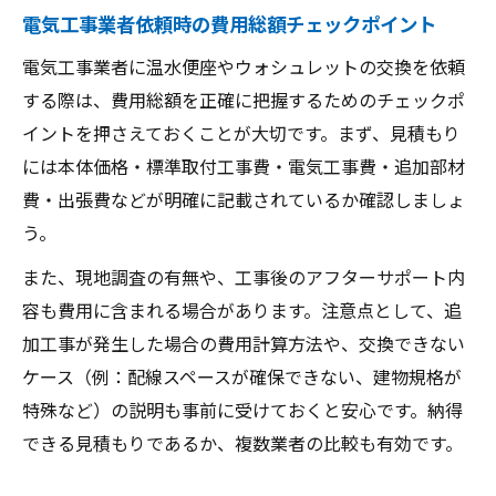
電気工事業者依頼時の費用総額チェックポイント
電気工事業者に温水便座やウォシュレットの交換を依頼
する際は、費用総額を正確に把握するためのチェックポ
イントを押さえておくことが大切です。まず、見積もり
には本体価格・標準取付工事費・電気工事費・追加部材
費・出張費などが明確に記載されているか確認しましょ
う。
また、現地調査の有無や、工事後のアフターサポート内
容も費用に含まれる場合があります。注意点として、追
加工事が発生した場合の費用計算方法や、交換できない
ケース（例：配線スペースが確保できない、建物規格が
特殊など）の説明も事前に受けておくと安心です。納得
できる見積もりであるか、複数業者の比較も有効です。