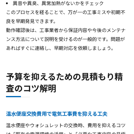
異音や異臭、異常加熱がないかをチェック
このプロセスを経ることで、万が一の工事ミスや初期不
良を早期発見できます。
動作確認後は、工事業者から保証内容や今後のメンテナ
ンス方法について説明を受けるのが一般的です。問題が
あればすぐに連絡し、早期対応を依頼しましょう。
予算を抑えるための見積もり精
査のコツ解明
温水便座交換費用で電気工事費を抑える工夫
温水便座やウォシュレットの交換時、費用を抑えるコツ
は「既存の電源環境の活用」と「必要な工事内容の見極