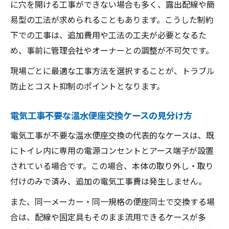
に穴を開ける工事ができない場合も多く、露出配線や簡
易型の工法が求められることもあります。こうした制約
下での工事は、追加費用や工法の工夫が必要となるた
め、事前に管理会社やオーナーとの調整が不可欠です。
現場ごとに最適な工事方法を選択することが、トラブル
防止とコスト抑制のポイントとなります。
電気工事不要な温水便座交換ケースの見分け方
電気工事が不要な温水便座交換の代表的なケースは、既
にトイレ内に専用の電源コンセントとアース端子が設置
されている場合です。この場合、本体の取り外し・取り
付けのみで済み、追加の電気工事費は発生しません。
また、同一メーカー・同一規格の便座同士で交換する場
合は、配線や固定具もそのまま流用できるケースが多