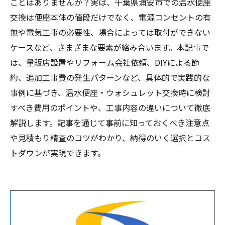
ことはありませんか？実は、千葉県浦安市での温水便座
交換は便座本体の値段だけでなく、電源コンセントの有
無や電気工事の必要性、場合によっては取付ができない
ケースなど、さまざまな要素が絡み合います。本記事で
は、量販店設置やリフォーム会社依頼、DIYによる節
約、追加工事費の発生パターンなど、具体的で実践的な
事例に基づき、温水便座・ウォシュレット交換時に検討
すべき費用のポイントや、工事内容の違いについて徹底
解説します。記事を通じて事前に知っておくべき注意点
や見積もり精査のコツがわかり、納得のいく選択とコス
トダウンが実現できます。