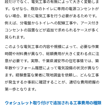
段だけでなく、電気工事の有無によって大きく変動しま
す。なぜなら、既存のトイレに専用の電源コンセントが
ない場合、新たに電気工事を行う必要があるためです。
例えば、分電盤からトイレへの配線工事や、アース付き
コンセントの設置などが追加で求められるケースが多く
見られます。
このような電気工事の内容や規模によって、必要な作業
時間や材料費が異なり、総額費用が大きく変わる点に注
意が必要です。実際、千葉県浦安市の住宅事情では、築
年数やリフォーム履歴によって電気設備の状況が異なり
ます。経験豊富な業者に現地調査を依頼し、どんな工事
が発生するか事前に確認することが、適切な費用把握の
第一歩となります。
ウォシュレット取り付けで追加される工事費用の種類