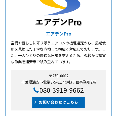
エアデンPro
空間や暮らしに寄り添うエアコンの機種選定から、長期使
用を見据えた丁寧な点検まで幅広く対応しております。ま
た、一人ひとりの快適な日常を支えるため、柔軟かつ誠実
な作業を浦安市で積み重ねています。
〒279-0002
千葉県浦安市北栄3-5-11 北栄3丁目事務所2階
080-3919-9662
お問い合わせはこちら