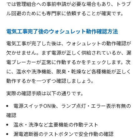
では管理組合への事前申請が必要な場合もあり、トラブ
ル回避のためにも専門家に依頼することが確実です。
電気工事完了後のウォシュレット動作確認方法
電気工事が完了した後は、ウォシュレットの動作確認が
欠かせません。まず電源が正しく供給されているか、漏
電ブレーカーが正常に作動するかをチェックします。次
に、温水や洗浄機能、脱臭・乾燥など各種機能が正しく
動作するかを一つずつ確認しましょう。
実際の確認手順は以下の通りです。
電源スイッチON後、ランプ点灯・エラー表示有無の
確認
温水・洗浄など主要機能の作動テスト
漏電遮断器のテストボタンで安全作動の確認