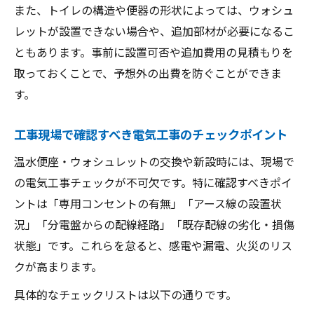
また、トイレの構造や便器の形状によっては、ウォシュ
レットが設置できない場合や、追加部材が必要になるこ
ともあります。事前に設置可否や追加費用の見積もりを
取っておくことで、予想外の出費を防ぐことができま
す。
工事現場で確認すべき電気工事のチェックポイント
温水便座・ウォシュレットの交換や新設時には、現場で
の電気工事チェックが不可欠です。特に確認すべきポイ
ントは「専用コンセントの有無」「アース線の設置状
況」「分電盤からの配線経路」「既存配線の劣化・損傷
状態」です。これらを怠ると、感電や漏電、火災のリス
クが高まります。
具体的なチェックリストは以下の通りです。