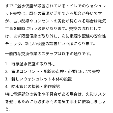
すでに温水便座が設置されているトイレでのウォシュレ
ット交換は、既存の電源が活用できる場合が多いです
が、古い配線やコンセントの劣化が見られる場合は電気
工事を同時に行う必要があります。交換の流れとして
は、まず既設便座の取り外し、次に電源や配線の安全性
チェック、新しい便座の設置という順になります。
一般的な交換作業のステップは以下の通りです。
既存温水便座の取り外し
電源コンセント・配線の点検・必要に応じて交換
新しいウォシュレット本体の設置
給水管との接続・動作確認
特に電源部分の劣化や不具合がある場合は、火災リスク
を避けるためにも必ず専門の電気工事士に依頼しましょ
う。