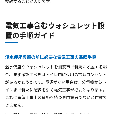
検討することが大切です。
電気工事含むウォシュレット設
置の手順ガイド
温水便座設置の前に必要な電気工事の準備手順
温水便座やウォシュレットを浦安市で新規に設置する場
合、まず確認すべきはトイレ内に専用の電源コンセント
があるかどうかです。電源がない場合は、分電盤からト
イレまで新たに配線を引く電気工事が必要となります。
これは電気工事士の資格を持つ専門業者でないと作業で
きません。