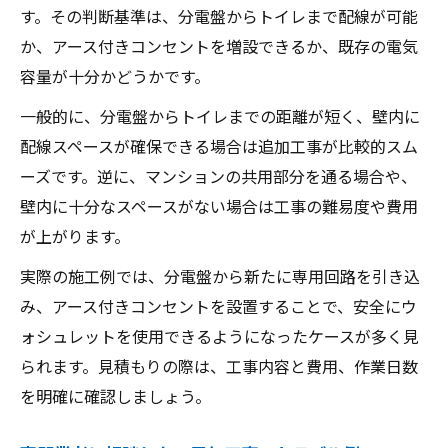
す。その判断基準は、分電盤からトイレまで配線が可能
か、アース付きコンセントを増設できるか、既存の電気
容量が十分かどうかです。
一般的に、分電盤からトイレまでの距離が短く、壁内に
配線スペースが確保できる場合は追加工事が比較的スム
ーズです。逆に、マンションの共用部分を通る場合や、
壁内に十分なスペースがない場合は工事の難易度や費用
が上がります。
実際の施工例では、分電盤から新たに専用回路を引き込
み、アース付きコンセントを設置することで、安全にウ
ォシュレットを使用できるようになったケースが多く見
られます。見積もりの際は、工事内容と費用、作業日数
を明確に確認しましょう。