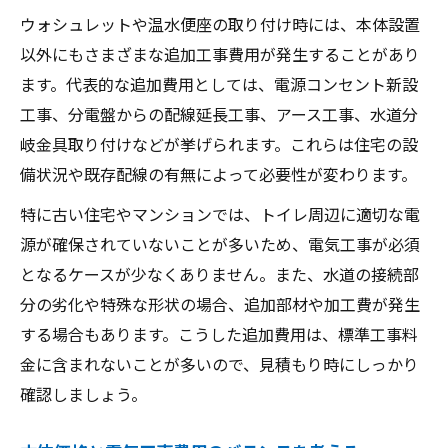
ウォシュレットや温水便座の取り付け時には、本体設置
以外にもさまざまな追加工事費用が発生することがあり
ます。代表的な追加費用としては、電源コンセント新設
工事、分電盤からの配線延長工事、アース工事、水道分
岐金具取り付けなどが挙げられます。これらは住宅の設
備状況や既存配線の有無によって必要性が変わります。
特に古い住宅やマンションでは、トイレ周辺に適切な電
源が確保されていないことが多いため、電気工事が必須
となるケースが少なくありません。また、水道の接続部
分の劣化や特殊な形状の場合、追加部材や加工費が発生
する場合もあります。こうした追加費用は、標準工事料
金に含まれないことが多いので、見積もり時にしっかり
確認しましょう。