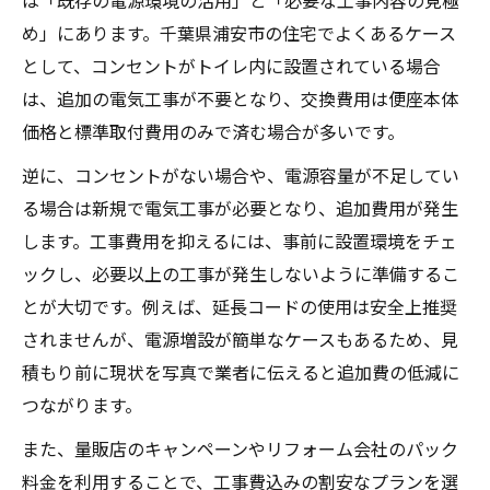
め」にあります。千葉県浦安市の住宅でよくあるケース
として、コンセントがトイレ内に設置されている場合
は、追加の電気工事が不要となり、交換費用は便座本体
価格と標準取付費用のみで済む場合が多いです。
逆に、コンセントがない場合や、電源容量が不足してい
る場合は新規で電気工事が必要となり、追加費用が発生
します。工事費用を抑えるには、事前に設置環境をチェ
ックし、必要以上の工事が発生しないように準備するこ
とが大切です。例えば、延長コードの使用は安全上推奨
されませんが、電源増設が簡単なケースもあるため、見
積もり前に現状を写真で業者に伝えると追加費の低減に
つながります。
また、量販店のキャンペーンやリフォーム会社のパック
料金を利用することで、工事費込みの割安なプランを選