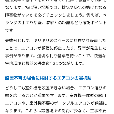
なります。特に狭い場所では、排気や吸気の妨げとなる
障害物がないかを必ずチェックしましょう。例えば、ベ
ランダの手すりや壁、隣家との距離なども確認ポイント
です。
失敗例として、ギリギリのスペースに無理やり設置した
ことで、エアコンが頻繁に停止したり、異音が発生した
事例があります。適切な判断基準を持つことで、快適な
室内環境と機器の長寿命化につながります。
設置不可の場合に検討するエアコンの選択肢
どうしても室外機を設置できない場合、エアコン選びの
幅を広げることが重要です。まず、室外機一体型の窓用
エアコンや、室外機不要のポータブルエアコンが候補に
なります。これらは設置場所の制約が少なく、工事不要