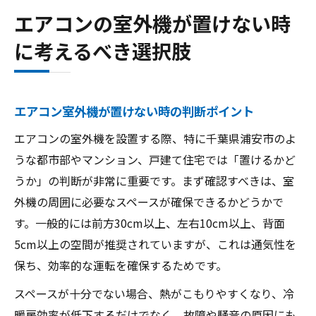
エアコンの室外機が置けない時
に考えるべき選択肢
エアコン室外機が置けない時の判断ポイント
エアコンの室外機を設置する際、特に千葉県浦安市のよ
うな都市部やマンション、戸建て住宅では「置けるかど
うか」の判断が非常に重要です。まず確認すべきは、室
外機の周囲に必要なスペースが確保できるかどうかで
す。一般的には前方30cm以上、左右10cm以上、背面
5cm以上の空間が推奨されていますが、これは通気性を
保ち、効率的な運転を確保するためです。
スペースが十分でない場合、熱がこもりやすくなり、冷
暖房効率が低下するだけでなく、故障や騒音の原因にも