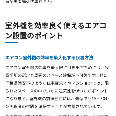
富な業者選びが重要です。
室外機を効率良く使えるエアコ
ン設置のポイント
エアコン室外機の効率を最大化する設置方法
エアコン室外機の効率を最大限に引き出すためには、設
置場所の選定と周囲のスペース確保が不可欠です。特に
千葉県浦安市のような住宅密集地やマンションでは、限
られたスペースの中でいかに通気性を保つかがポイント
になります。室外機の前後左右には、最低でも15～30セ
ンチ程度の空間を確保することが推奨されています。