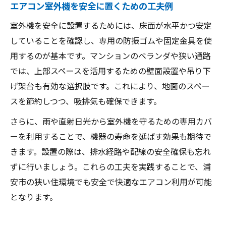
エアコン室外機を安全に置くための工夫例
室外機を安全に設置するためには、床面が水平かつ安定
していることを確認し、専用の防振ゴムや固定金具を使
用するのが基本です。マンションのベランダや狭い通路
では、上部スペースを活用するための壁面設置や吊り下
げ架台も有効な選択肢です。これにより、地面のスペー
スを節約しつつ、吸排気も確保できます。
さらに、雨や直射日光から室外機を守るための専用カバ
ーを利用することで、機器の寿命を延ばす効果も期待で
きます。設置の際は、排水経路や配線の安全確保も忘れ
ずに行いましょう。これらの工夫を実践することで、浦
安市の狭い住環境でも安全で快適なエアコン利用が可能
となります。