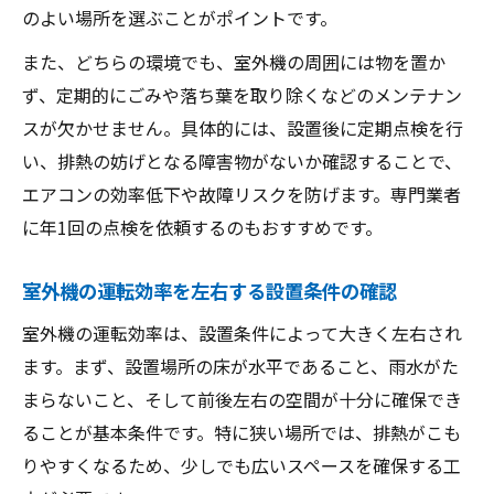
のよい場所を選ぶことがポイントです。
また、どちらの環境でも、室外機の周囲には物を置か
ず、定期的にごみや落ち葉を取り除くなどのメンテナン
スが欠かせません。具体的には、設置後に定期点検を行
い、排熱の妨げとなる障害物がないか確認することで、
エアコンの効率低下や故障リスクを防げます。専門業者
に年1回の点検を依頼するのもおすすめです。
室外機の運転効率を左右する設置条件の確認
室外機の運転効率は、設置条件によって大きく左右され
ます。まず、設置場所の床が水平であること、雨水がた
まらないこと、そして前後左右の空間が十分に確保でき
ることが基本条件です。特に狭い場所では、排熱がこも
りやすくなるため、少しでも広いスペースを確保する工