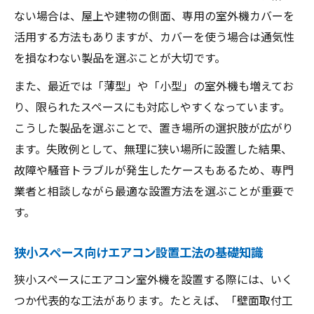
ない場合は、屋上や建物の側面、専用の室外機カバーを
活用する方法もありますが、カバーを使う場合は通気性
を損なわない製品を選ぶことが大切です。
また、最近では「薄型」や「小型」の室外機も増えてお
り、限られたスペースにも対応しやすくなっています。
こうした製品を選ぶことで、置き場所の選択肢が広がり
ます。失敗例として、無理に狭い場所に設置した結果、
故障や騒音トラブルが発生したケースもあるため、専門
業者と相談しながら最適な設置方法を選ぶことが重要で
す。
狭小スペース向けエアコン設置工法の基礎知識
狭小スペースにエアコン室外機を設置する際には、いく
つか代表的な工法があります。たとえば、「壁面取付工