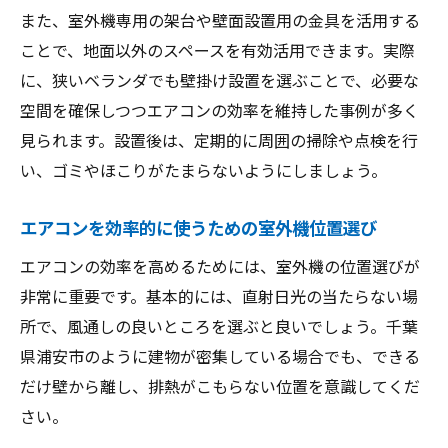
また、室外機専用の架台や壁面設置用の金具を活用する
ことで、地面以外のスペースを有効活用できます。実際
に、狭いベランダでも壁掛け設置を選ぶことで、必要な
空間を確保しつつエアコンの効率を維持した事例が多く
見られます。設置後は、定期的に周囲の掃除や点検を行
い、ゴミやほこりがたまらないようにしましょう。
エアコンを効率的に使うための室外機位置選び
エアコンの効率を高めるためには、室外機の位置選びが
非常に重要です。基本的には、直射日光の当たらない場
所で、風通しの良いところを選ぶと良いでしょう。千葉
県浦安市のように建物が密集している場合でも、できる
だけ壁から離し、排熱がこもらない位置を意識してくだ
さい。