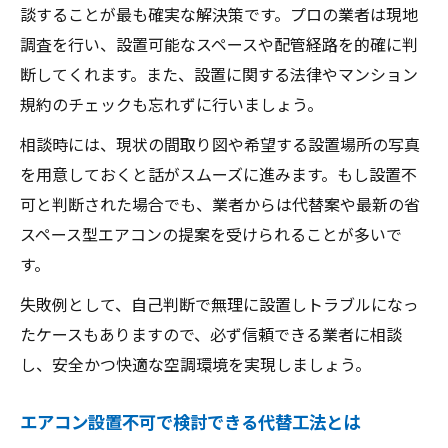
談することが最も確実な解決策です。プロの業者は現地
調査を行い、設置可能なスペースや配管経路を的確に判
断してくれます。また、設置に関する法律やマンション
規約のチェックも忘れずに行いましょう。
相談時には、現状の間取り図や希望する設置場所の写真
を用意しておくと話がスムーズに進みます。もし設置不
可と判断された場合でも、業者からは代替案や最新の省
スペース型エアコンの提案を受けられることが多いで
す。
失敗例として、自己判断で無理に設置しトラブルになっ
たケースもありますので、必ず信頼できる業者に相談
し、安全かつ快適な空調環境を実現しましょう。
エアコン設置不可で検討できる代替工法とは