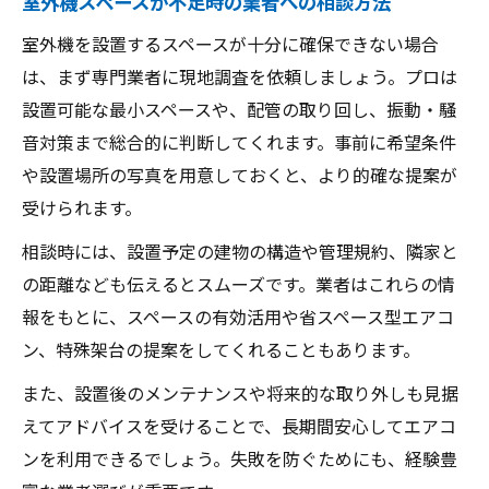
室外機スペースが不足時の業者への相談方法
室外機を設置するスペースが十分に確保できない場合
は、まず専門業者に現地調査を依頼しましょう。プロは
設置可能な最小スペースや、配管の取り回し、振動・騒
音対策まで総合的に判断してくれます。事前に希望条件
や設置場所の写真を用意しておくと、より的確な提案が
受けられます。
相談時には、設置予定の建物の構造や管理規約、隣家と
の距離なども伝えるとスムーズです。業者はこれらの情
報をもとに、スペースの有効活用や省スペース型エアコ
ン、特殊架台の提案をしてくれることもあります。
また、設置後のメンテナンスや将来的な取り外しも見据
えてアドバイスを受けることで、長期間安心してエアコ
ンを利用できるでしょう。失敗を防ぐためにも、経験豊