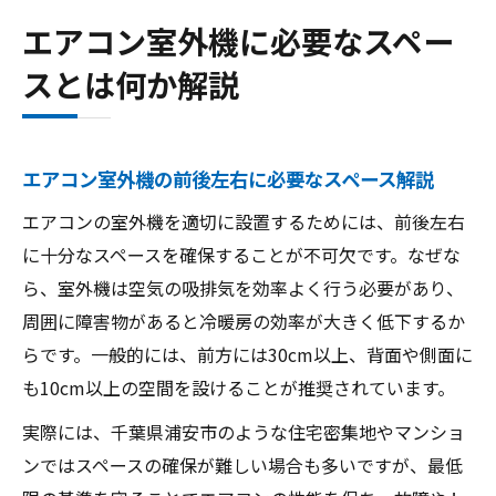
エアコン室外機に必要なスペー
スとは何か解説
エアコン室外機の前後左右に必要なスペース解説
エアコンの室外機を適切に設置するためには、前後左右
に十分なスペースを確保することが不可欠です。なぜな
ら、室外機は空気の吸排気を効率よく行う必要があり、
周囲に障害物があると冷暖房の効率が大きく低下するか
らです。一般的には、前方には30cm以上、背面や側面に
も10cm以上の空間を設けることが推奨されています。
実際には、千葉県浦安市のような住宅密集地やマンショ
ンではスペースの確保が難しい場合も多いですが、最低