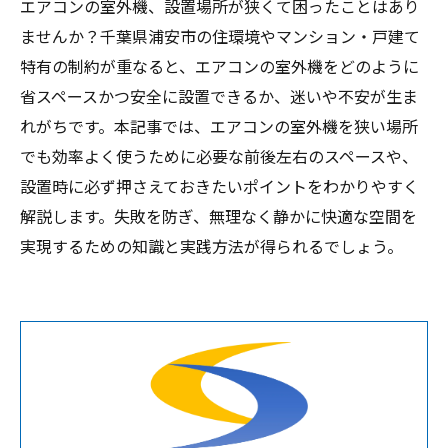
エアコンの室外機、設置場所が狭くて困ったことはあり
ませんか？千葉県浦安市の住環境やマンション・戸建て
特有の制約が重なると、エアコンの室外機をどのように
省スペースかつ安全に設置できるか、迷いや不安が生ま
れがちです。本記事では、エアコンの室外機を狭い場所
でも効率よく使うために必要な前後左右のスペースや、
設置時に必ず押さえておきたいポイントをわかりやすく
解説します。失敗を防ぎ、無理なく静かに快適な空間を
実現するための知識と実践方法が得られるでしょう。