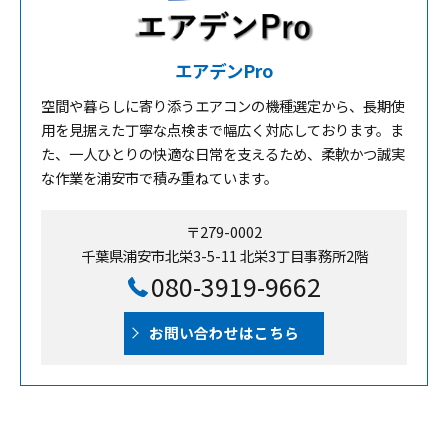
エアデンPro
空間や暮らしに寄り添うエアコンの機種選定から、長期使
用を見据えた丁寧な点検まで幅広く対応しております。ま
た、一人ひとりの快適な日常を支えるため、柔軟かつ誠実
な作業を浦安市で積み重ねています。
〒279-0002
千葉県浦安市北栄3-5-11 北栄3丁目事務所2階
080-3919-9662
お問い合わせはこちら