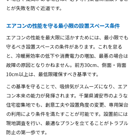
とが失敗を防ぐ近道です。
エアコンの性能を守る最小限の設置スペース条件
エアコンの性能を最大限に活かすためには、最小限でも
守るべき設置スペースの条件があります。これを怠る
と、冷暖房効率の低下や消費電力の増加、最悪の場合は
故障の原因となりかねません。前方30cm、側面・背面
10cm以上は、最低限確保すべき基準です。
この基準を守ることで、吸排気がスムーズになり、エア
コン本来の能力が発揮されます。千葉県浦安市のような
住宅密集地でも、創意工夫や設置角度の変更、専用架台
の利用により条件を満たすことが可能です。設置前には
現地調査を行い、最適なプランを立てることがトラブル
防止の第一歩です。