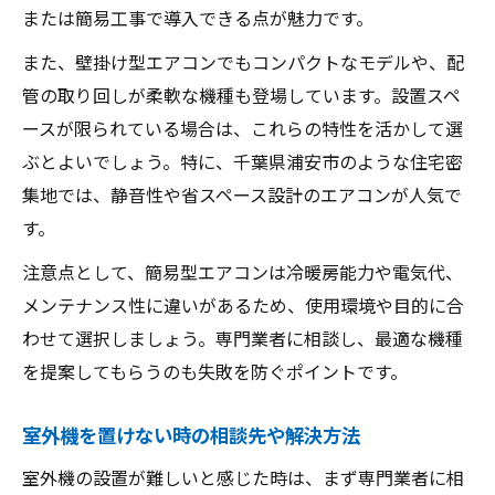
または簡易工事で導入できる点が魅力です。
また、壁掛け型エアコンでもコンパクトなモデルや、配
管の取り回しが柔軟な機種も登場しています。設置スペ
ースが限られている場合は、これらの特性を活かして選
ぶとよいでしょう。特に、千葉県浦安市のような住宅密
集地では、静音性や省スペース設計のエアコンが人気で
す。
注意点として、簡易型エアコンは冷暖房能力や電気代、
メンテナンス性に違いがあるため、使用環境や目的に合
わせて選択しましょう。専門業者に相談し、最適な機種
を提案してもらうのも失敗を防ぐポイントです。
室外機を置けない時の相談先や解決方法
室外機の設置が難しいと感じた時は、まず専門業者に相