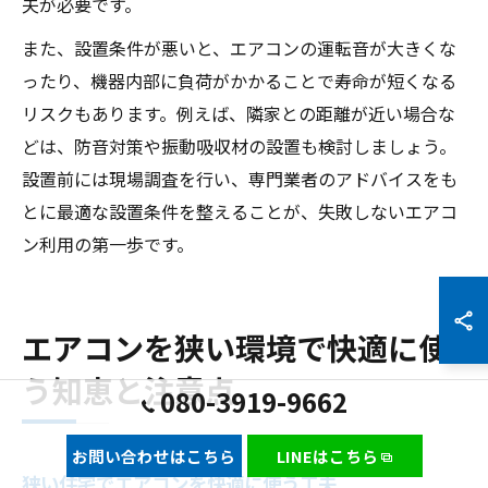
夫が必要です。
また、設置条件が悪いと、エアコンの運転音が大きくな
ったり、機器内部に負荷がかかることで寿命が短くなる
リスクもあります。例えば、隣家との距離が近い場合な
どは、防音対策や振動吸収材の設置も検討しましょう。
設置前には現場調査を行い、専門業者のアドバイスをも
とに最適な設置条件を整えることが、失敗しないエアコ
ン利用の第一歩です。
エアコンを狭い環境で快適に使
う知恵と注意点
080-3919-9662
お問い合わせはこちら
LINEはこちら
狭い住宅でエアコンを快適に使う工夫