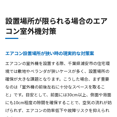
設置場所が限られる場合のエア
コン室外機対策
エアコン設置場所が狭い時の現実的な対策案
エアコンの室外機を設置する際、千葉県浦安市の住宅環
境では敷地やベランダが狭いケースが多く、設置場所の
確保が大きな課題となります。こうした場合、まず重要
なのは「室外機の前後左右に十分なスペースを取るこ
と」です。目安として、前面には30cm以上、側面や背面
にも10cm程度の隙間を確保することで、空気の流れが妨
げられず、エアコンの効率低下や故障リスクを抑えられ