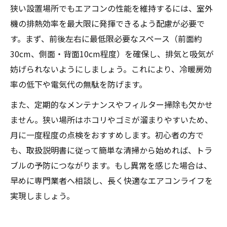
狭い設置場所でもエアコンの性能を維持するには、室外
機の排熱効率を最大限に発揮できるよう配慮が必要で
す。まず、前後左右に最低限必要なスペース（前面約
30cm、側面・背面10cm程度）を確保し、排気と吸気が
妨げられないようにしましょう。これにより、冷暖房効
率の低下や電気代の無駄を防げます。
また、定期的なメンテナンスやフィルター掃除も欠かせ
ません。狭い場所はホコリやゴミが溜まりやすいため、
月に一度程度の点検をおすすめします。初心者の方で
も、取扱説明書に従って簡単な清掃から始めれば、トラ
ブルの予防につながります。もし異常を感じた場合は、
早めに専門業者へ相談し、長く快適なエアコンライフを
実現しましょう。