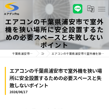
エアコンの千葉県浦安市で室外
機を狭い場所に安全設置するた
めの必要スペースと失敗しない
ポイント
千葉県浦安市のエアコンならエアデンPro
コラム
エアコンの千葉県浦安市で室外機を狭い場所に安全設置するための必要スペースと失敗しないポイント
エアコンの千葉県浦安市で室外機を狭い場
所に安全設置するための必要スペースと失
敗しないポイント
2026/06/17