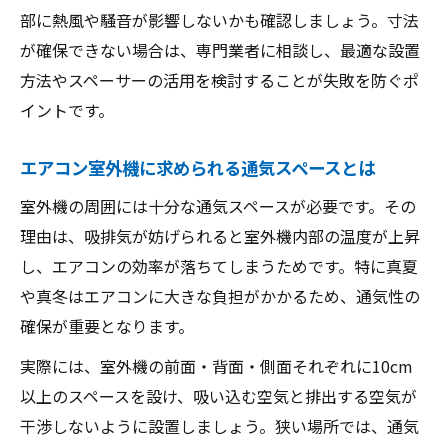
部に熱風や騒音が影響しないかも確認しましょう。寸法
が確保できない場合は、専門業者に相談し、最適な設置
方法やスペーサーの活用を検討することが失敗を防ぐポ
イントです。
エアコン室外機に求められる通気スペースとは
室外機の周囲には十分な通気スペースが必要です。その
理由は、吸排気が妨げられると室外機内部の温度が上昇
し、エアコンの効率が落ちてしまうためです。特に真夏
や真冬はエアコンに大きな負担がかかるため、通気性の
確保が重要となります。
実際には、室外機の前面・背面・側面それぞれに10cm
以上のスペースを設け、吸い込む空気と排出する空気が
干渉しないように設置しましょう。狭い場所では、通気