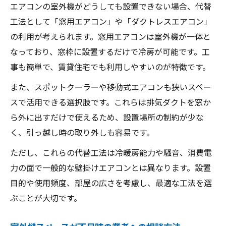
エアコンの室外機がどうしても設置できない場合、代替
工法として「窓用エアコン」や「ダクトレスエアコン」
の利用が考えられます。窓用エアコンは室外機が一体と
なっており、窓枠に設置するだけで冷房が可能です。工
事も簡単で、賃貸住宅でも利用しやすいのが特徴です。
また、スポットクーラーや移動式エアコンも狭いスペー
スで活用できる選択肢です。これらは排気ダクトを窓か
ら外に出すだけで使えるため、設置場所の制約が少な
く、引っ越し時の取り外しも容易です。
ただし、これらの代替工法は冷暖房能力や騒音、消費電
力の面で一般的な壁掛けエアコンとは異なります。設置
目的や使用頻度、部屋の広さを考慮し、最適な工法を選
ぶことが大切です。